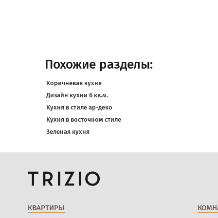
Похожие разделы:
Коричневая кухня
Дизайн кухни 6 кв.м.
Кухня в стиле ар-деко
Кухня в восточном стиле
Зеленая кухня
КВАРТИРЫ
КОМН