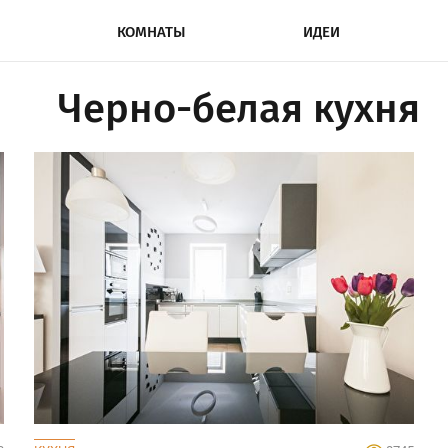
КОМНАТЫ
ИДЕИ
Черно-белая кухня