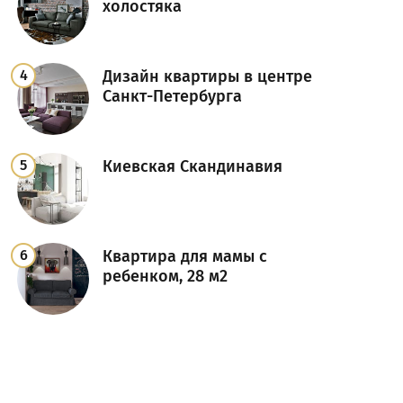
холостяка
Дизайн квартиры в центре
Санкт-Петербурга
Киевская Скандинавия
Квартира для мамы с
ребенком, 28 м2