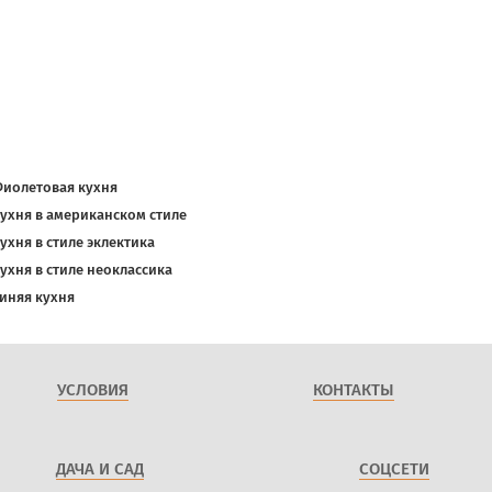
иолетовая кухня
ухня в американском стиле
ухня в стиле эклектика
ухня в стиле неоклассика
иняя кухня
УСЛОВИЯ
КОНТАКТЫ
ДАЧА И САД
СОЦСЕТИ