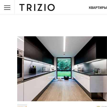
КВАРТИРЫ