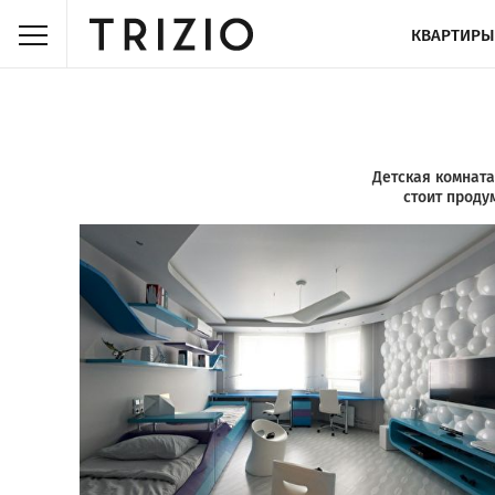
КВАРТИРЫ
Детская комната
стоит проду