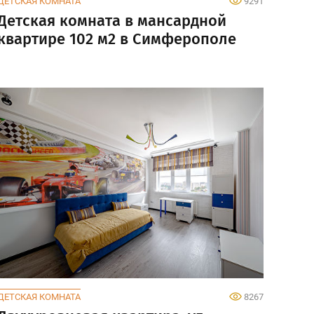
ДЕТСКАЯ КОМНАТА
9291
Детская комната в мансардной
квартире 102 м2 в Симферополе
ДЕТСКАЯ КОМНАТА
8267