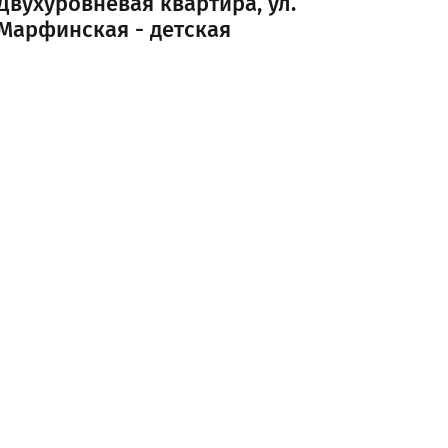
Двухуровневая квартира, ул.
Марфинская - детская