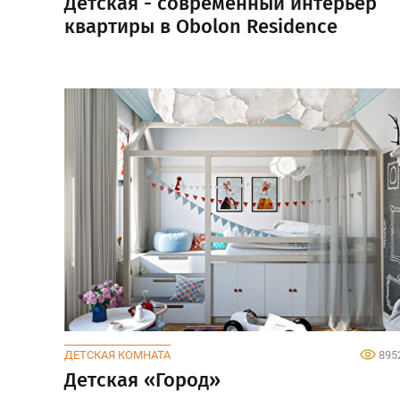
Детская - современный интерьер
квартиры в Obolon Residence
ДЕТСКАЯ КОМНАТА
895
Детская «Город»