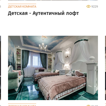
3
ДЕТСКАЯ КОМНАТА
9229
Детская - Аутентичный лофт