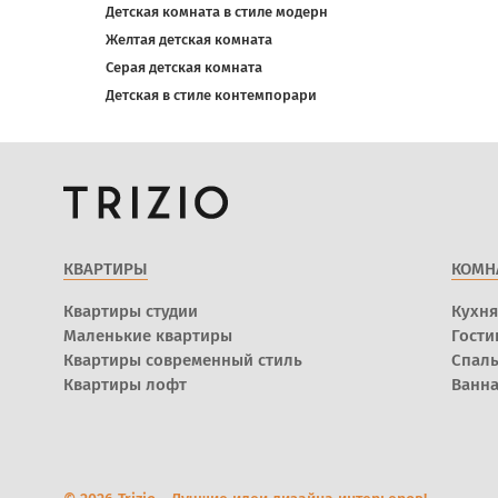
Детская комната в стиле модерн
Желтая детская комната
Серая детская комната
Детская в стиле контемпорари
КВАРТИРЫ
КОМН
Квартиры студии
Кухня
Маленькие квартиры
Гости
Квартиры современный стиль
Спал
Квартиры лофт
Ванна