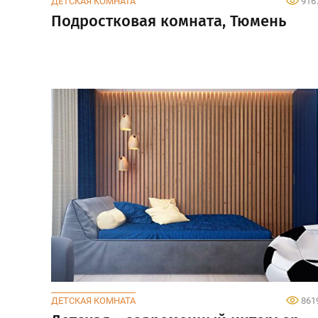
ДЕТСКАЯ КОМНАТА
916
Подростковая комната, Тюмень
ДЕТСКАЯ КОМНАТА
861