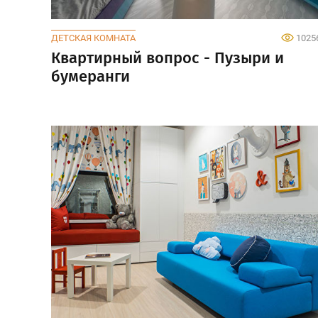
ДЕТСКАЯ КОМНАТА
1025
Квартирный вопрос - Пузыри и
бумеранги