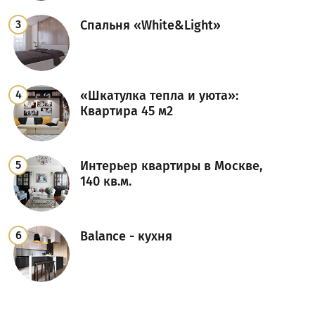
Спальня «White&Light»
«Шкатулка тепла и уюта»:
Квартира 45 м2
Интерьер квартиры в Москве,
140 кв.м.
Balance - кухня