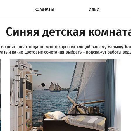
КОМНАТЫ
ИДЕИ
Синяя детская комнат
 в синих тонах подарит много хороших эмоций вашему малышу. Ка
мать и какие цветовые сочетания выбрать – подскажут работы вед