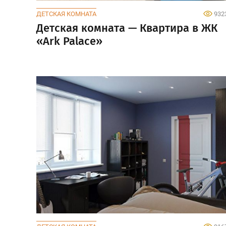
ДЕТСКАЯ КОМНАТА
932
Детская комната — Квартира в ЖК
«Ark Palace»