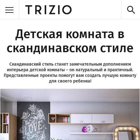
Детская комната в
скандинавском стиле
Скандинавский стиль станет замечательным дополнением
интерьера детской комнаты – он натуральный и практичный.
Представленные проекты помогут вам создать лучшую комнату
для своего ребенка!