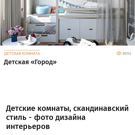
ДЕТСКАЯ КОМНАТА
8953
Детская «Город»
Детские комнаты, скандинавский
стиль - фото дизайна
интерьеров