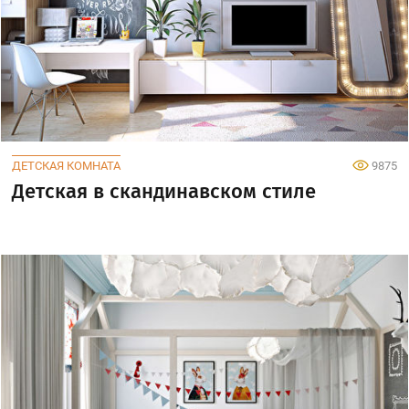
ДЕТСКАЯ КОМНАТА
9875
Детская в скандинавском стиле