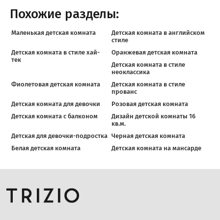
Похожие разделы:
Маленькая детская комната
Детская комната в английском
стиле
Детская комната в стиле хай-
Оранжевая детская комната
тек
Детская комната в стиле
неоклассика
Фиолетовая детская комната
Детская комната в стиле
прованс
Детская комната для девочки
Розовая детская комната
Детская комната с балконом
Дизайн детской комнаты 16
кв.м.
Детская для девочки-подростка
Черная детская комната
Белая детская комната
Детская комната на мансарде