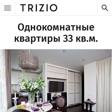
Однокомнатные
квартиры 33 кв.м.