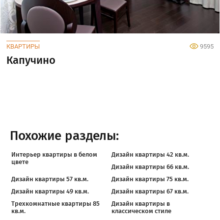
КВАРТИРЫ
9595
Капучино
Похожие разделы:
Интерьер квартиры в белом
Дизайн квартиры 42 кв.м.
цвете
Дизайн квартиры 66 кв.м.
Дизайн квартиры 57 кв.м.
Дизайн квартиры 75 кв.м.
Дизайн квартиры 49 кв.м.
Дизайн квартиры 67 кв.м.
Трехкомнатные квартиры 85
Дизайн квартиры в
кв.м.
классическом стиле