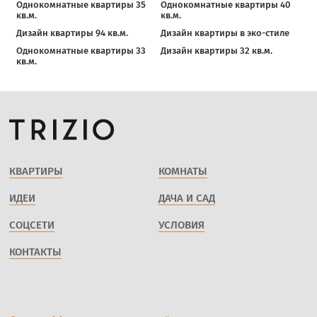
Однокомнатные квартиры 35
Однокомнатные квартиры 40
кв.м.
кв.м.
Дизайн квартиры 94 кв.м.
Дизайн квартиры в эко-стиле
Однокомнатные квартиры 33
Дизайн квартиры 32 кв.м.
кв.м.
КВАРТИРЫ
КОМНАТЫ
ИДЕИ
ДАЧА И САД
СОЦСЕТИ
УСЛОВИЯ
КОНТАКТЫ