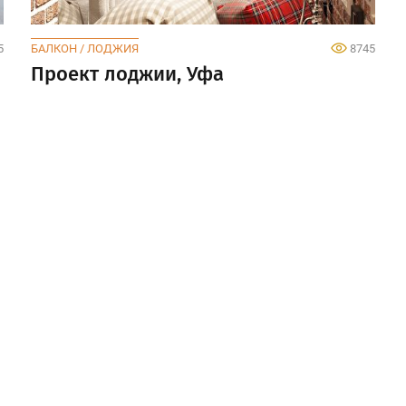
5
БАЛКОН / ЛОДЖИЯ
8745
Проект лоджии, Уфа