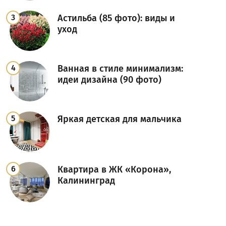
Астильба (85 фото): виды и
уход
Ванная в стиле минимализм:
идеи дизайна (90 фото)
Яркая детская для мальчика
Квартира в ЖК «Корона»,
Калининград