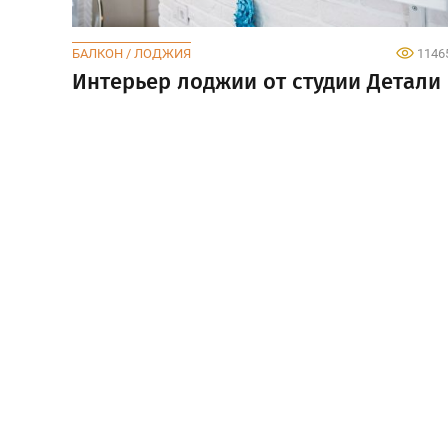
БАЛКОН / ЛОДЖИЯ
1146
Интерьер лоджии от студии Детали