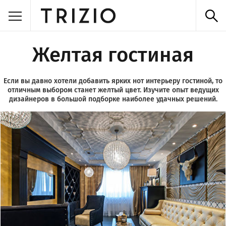
Желтая гостиная
Если вы давно хотели добавить ярких нот интерьеру гостиной, то
отличным выбором станет желтый цвет. Изучите опыт ведущих
дизайнеров в большой подборке наиболее удачных решений.