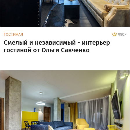
ГОСТИНАЯ
9807
Смелый и независимый - интерьер
гостиной от Ольги Савченко