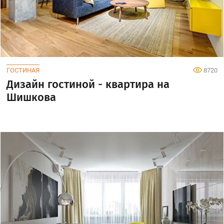
ГОСТИНАЯ
8720
Дизайн гостиной - квартира на
Шишкова