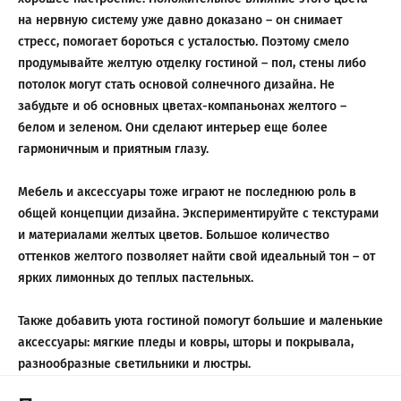
на нервную систему уже давно доказано – он снимает
стресс, помогает бороться с усталостью. Поэтому смело
продумывайте желтую отделку гостиной – пол, стены либо
потолок могут стать основой солнечного дизайна. Не
забудьте и об основных цветах-компаньонах желтого –
белом и зеленом. Они сделают интерьер еще более
гармоничным и приятным глазу.
Мебель и аксессуары тоже играют не последнюю роль в
общей концепции дизайна. Экспериментируйте с текстурами
и материалами желтых цветов. Большое количество
оттенков желтого позволяет найти свой идеальный тон – от
ярких лимонных до теплых пастельных.
Также добавить уюта гостиной помогут большие и маленькие
аксессуары: мягкие пледы и ковры, шторы и покрывала,
разнообразные светильники и люстры.