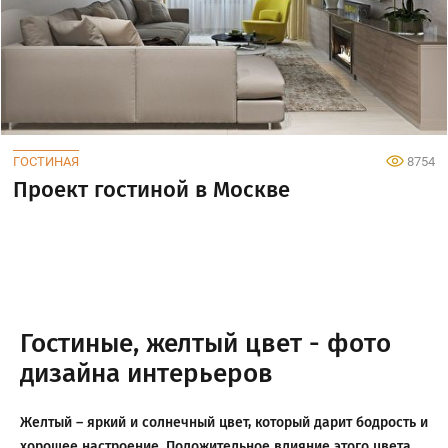
ГОСТИНАЯ
8754
Проект гостиной в Москве
Гостиные, желтый цвет - фото
дизайна интерьеров
Желтый – яркий и солнечный цвет, который дарит бодрость и
хорошее настроение. Положительное влияние этого цвета