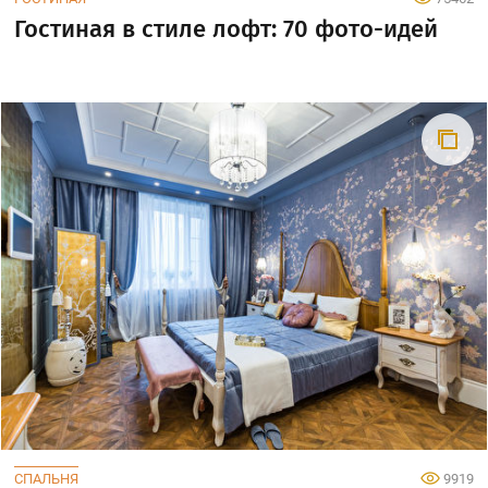
Гостиная в стиле лофт: 70 фото-идей
СПАЛЬНЯ
9919