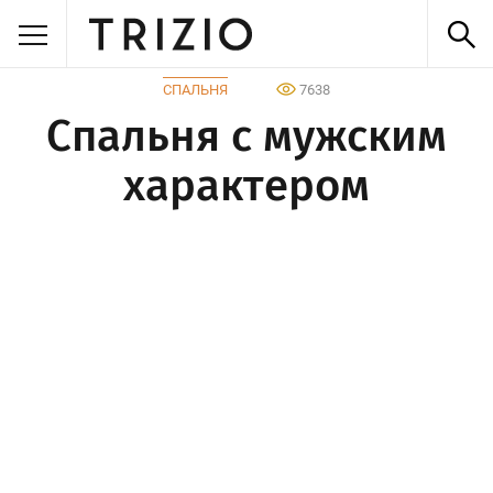
СПАЛЬНЯ
7638
Спальня с мужским
характером