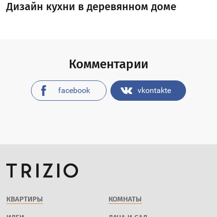
Дизайн кухни в деревянном доме
Комментарии
facebook
vkontakte
КВАРТИРЫ
КОМНАТЫ