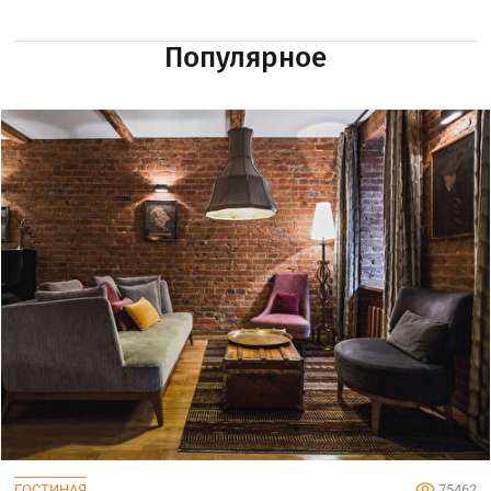
Популярное
ГОСТИНАЯ
75462