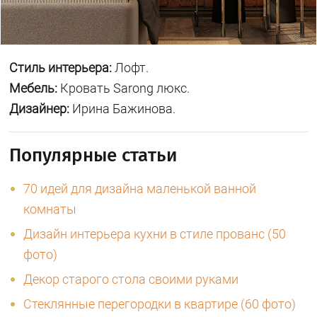
Стиль интерьера:
Лофт.
Мебель:
Кровать Sarong люкс.
Дизайнер:
Ирина Бажинова.
Популярные статьи
70 идей для дизайна маленькой ванной
комнаты
Дизайн интерьера кухни в стиле прованс (50
фото)
Декор старого стола своими руками
Стеклянные перегородки в квартире (60 фото)