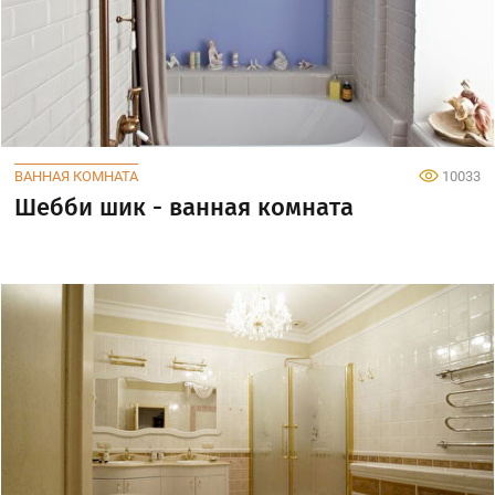
ВАННАЯ КОМНАТА
10033
Шебби шик - ванная комната