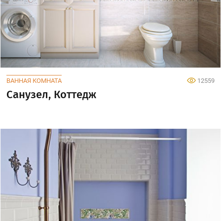
ВАННАЯ КОМНАТА
12559
Санузел, Коттедж