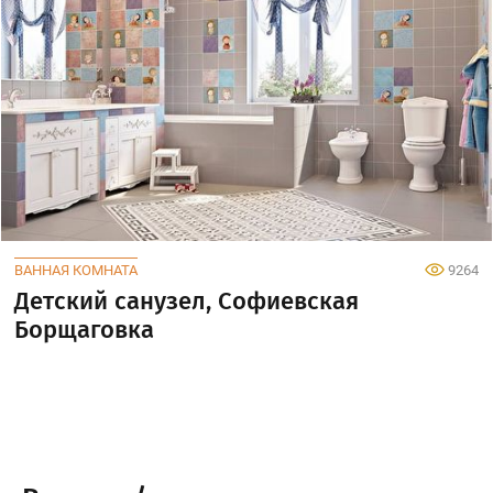
ВАННАЯ КОМНАТА
9264
Детский санузел, Софиевская
Борщаговка