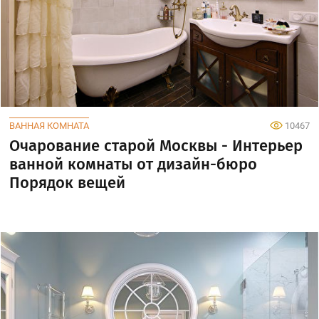
ВАННАЯ КОМНАТА
10467
Очарование старой Москвы - Интерьер
ванной комнаты от дизайн-бюро
Порядок вещей