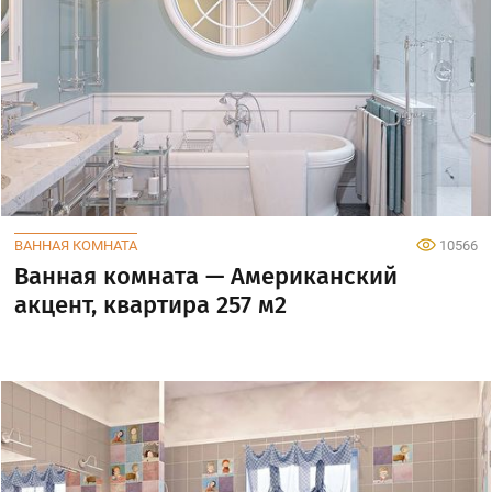
ВАННАЯ КОМНАТА
10566
Ванная комната — Американский
акцент, квартира 257 м2