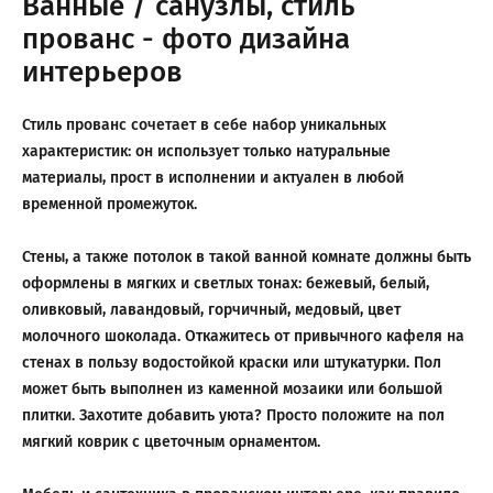
Ванные / санузлы, стиль
прованс - фото дизайна
интерьеров
Стиль прованс сочетает в себе набор уникальных
характеристик: он использует только натуральные
материалы, прост в исполнении и актуален в любой
временной промежуток.
Стены, а также потолок в такой ванной комнате должны быть
оформлены в мягких и светлых тонах: бежевый, белый,
оливковый, лавандовый, горчичный, медовый, цвет
молочного шоколада. Откажитесь от привычного кафеля на
стенах в пользу водостойкой краски или штукатурки. Пол
может быть выполнен из каменной мозаики или большой
плитки. Захотите добавить уюта? Просто положите на пол
мягкий коврик с цветочным орнаментом.