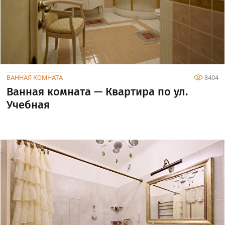
ВАННАЯ КОМНАТА
8404
Ванная комната — Квартира по ул.
Учебная