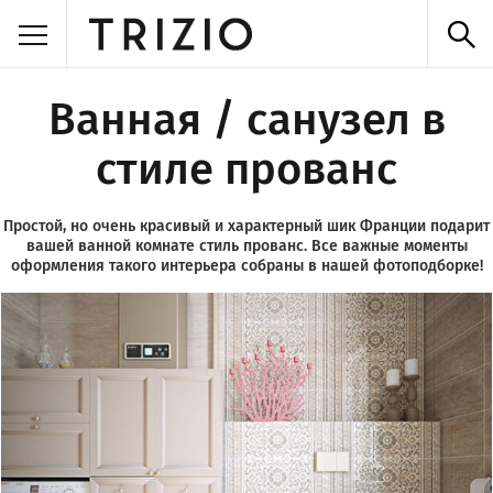
Ванная / санузел в
стиле прованс
Простой, но очень красивый и характерный шик Франции подарит
вашей ванной комнате стиль прованс. Все важные моменты
оформления такого интерьера собраны в нашей фотоподборке!