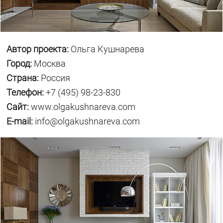
Автор проекта:
Ольга Кушнарева
Город:
Москва
Страна:
Россия
Телефон:
+7 (495) 98-23-830
Сайт:
www.olgakushnareva.com
E-mail:
info@olgakushnareva.com