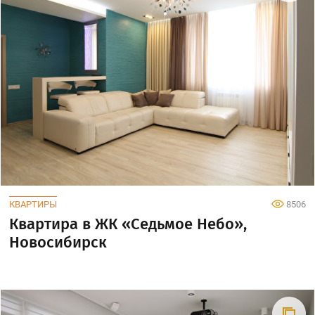
КВАРТИРЫ
8506
Квартира в ЖК «Седьмое Небо»,
Новосибирск