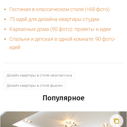
Гостиная в классическом стиле (+68 фото)
75 идей для дизайна квартиры-студии
Каркасные дома (90 фото): проекты и идеи
Спальня и детская в одной комнате: 90 фото-
идей
Дизайн квартиры в стиле неоклассика
Дизайн квартиры в стиле фьюжн
Популярное