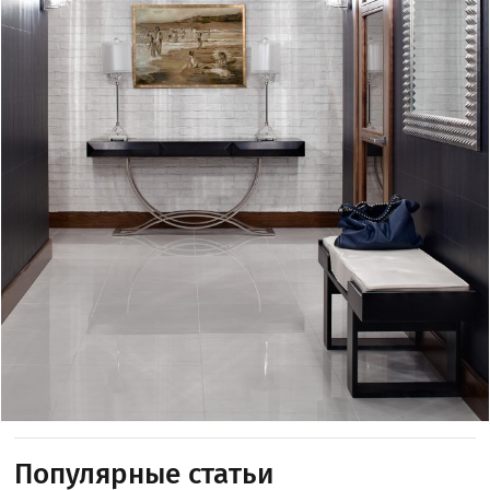
Популярные статьи