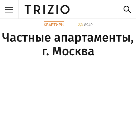
КВАРТИРЫ
8949
Частные апартаменты,
г. Москва