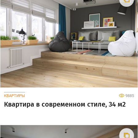
КВАРТИРЫ
9885
Квартира в современном стиле, 34 м2