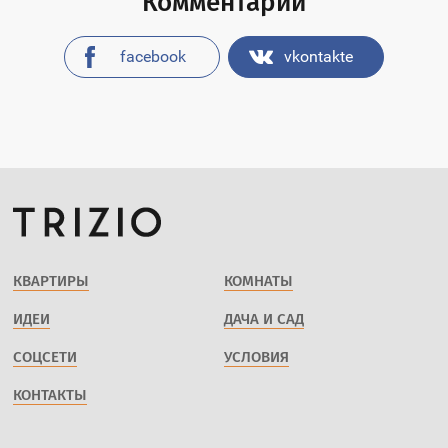
Комментарии
facebook
vkontakte
КВАРТИРЫ
КОМНАТЫ
ИДЕИ
ДАЧА И САД
СОЦСЕТИ
УСЛОВИЯ
КОНТАКТЫ