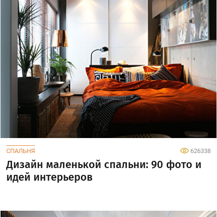
СПАЛЬНЯ
626338
Дизайн маленькой спальни: 90 фото и
идей интерьеров