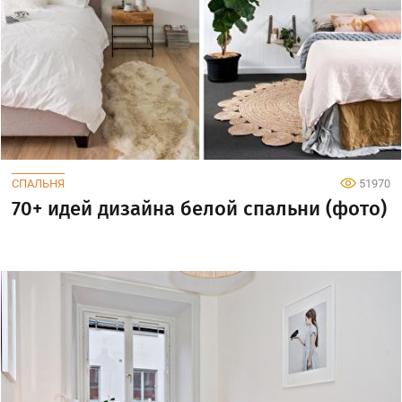
СПАЛЬНЯ
51970
70+ идей дизайна белой спальни (фото)