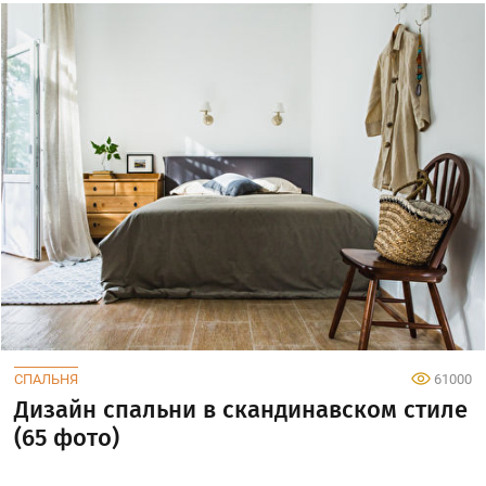
СПАЛЬНЯ
61000
Дизайн спальни в скандинавском стиле
(65 фото)