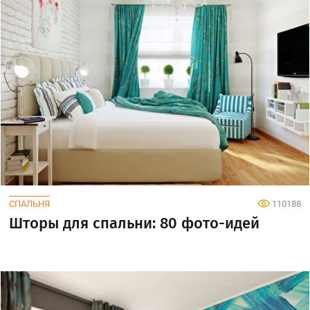
СПАЛЬНЯ
110188
Шторы для спальни: 80 фото-идей