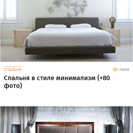
СПАЛЬНЯ
76838
Спальня в стиле минимализм (+80
фото)