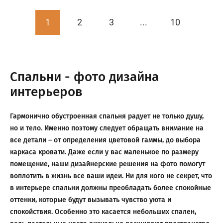
1
2
3
...
10
Спальни - фото дизайна
интерьеров
Гармонично обустроенная спальня радует не только душу,
но и тело. Именно поэтому следует обращать внимание на
все детали – от определения цветовой гаммы, до выбора
каркаса кровати. Даже если у вас маленькое по размеру
помещение, наши дизайнерские решения на фото помогут
воплотить в жизнь все ваши идеи. Ни для кого не секрет, что
в интерьере спальни должны преобладать более спокойные
оттенки, которые будут вызывать чувство уюта и
спокойствия. Особенно это касается небольших спален,