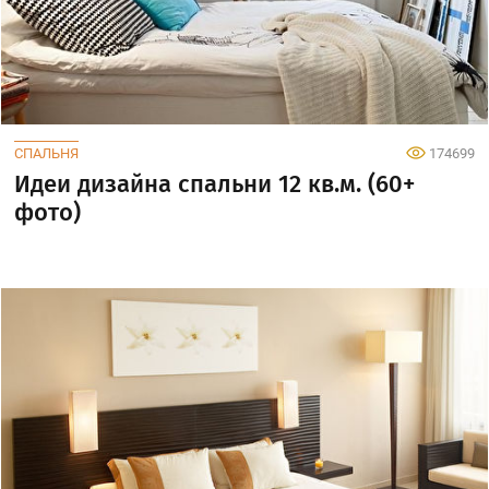
СПАЛЬНЯ
174699
Идеи дизайна спальни 12 кв.м. (60+
фото)