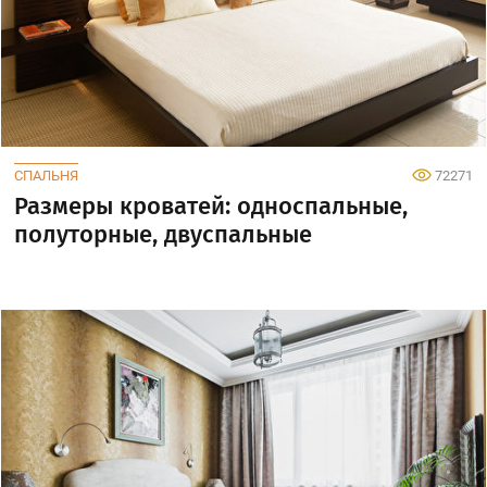
СПАЛЬНЯ
72271
Размеры кроватей: односпальные,
полуторные, двуспальные