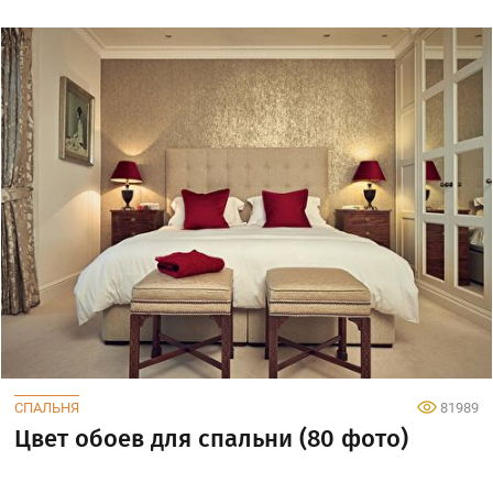
СПАЛЬНЯ
81989
Цвет обоев для спальни (80 фото)