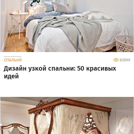
СПАЛЬНЯ
82899
Дизайн узкой спальни: 50 красивых
идей