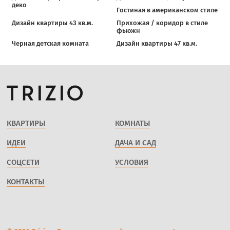
деко
Гостиная в американском стиле
Дизайн квартиры 43 кв.м.
Прихожая / коридор в стиле
фьюжн
Черная детская комната
Дизайн квартиры 47 кв.м.
КВАРТИРЫ
КОМНАТЫ
ИДЕИ
ДАЧА И САД
СОЦСЕТИ
УСЛОВИЯ
КОНТАКТЫ