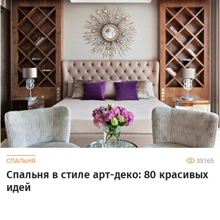
СПАЛЬНЯ
35165
Спальня в стиле арт-деко: 80 красивых
идей