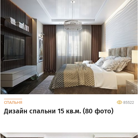
СПАЛЬНЯ
85522
Дизайн спальни 15 кв.м. (80 фото)