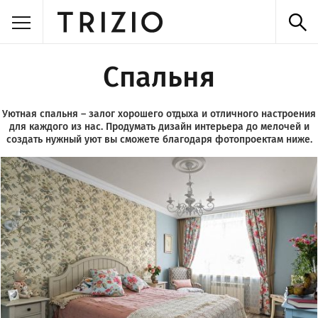
Спальня
Уютная спальня – залог хорошего отдыха и отличного настроения
для каждого из нас. Продумать дизайн интерьера до мелочей и
создать нужный уют вы сможете благодаря фотопроектам ниже.