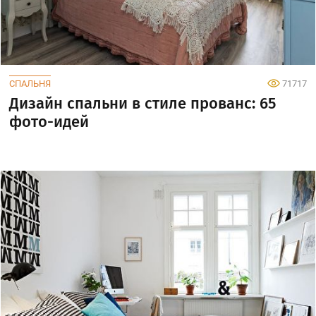
СПАЛЬНЯ
71717
Дизайн спальни в стиле прованс: 65
фото-идей