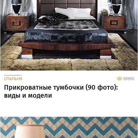
СПАЛЬНЯ
50995
Прикроватные тумбочки (90 фото):
виды и модели