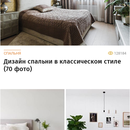
СПАЛЬНЯ
128184
Дизайн спальни в классическом стиле
(70 фото)