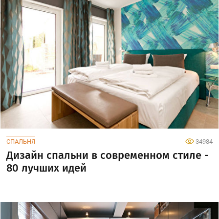
СПАЛЬНЯ
34984
Дизайн спальни в современном стиле -
80 лучших идей