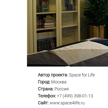
Автор проекта:
Space for Life
Город:
Москва
Страна:
Россия
Телефон:
+7 (499) 398-01-13
Сайт:
www.space4life.ru