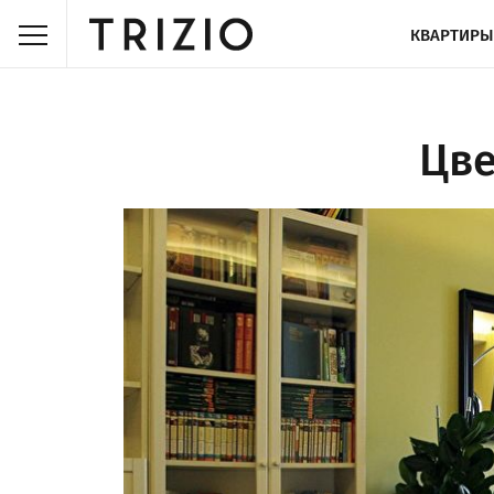
КВАРТИРЫ
Цве