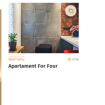
КВАРТИРЫ
8788
Apartament For Four