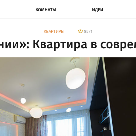
КОМНАТЫ
ИДЕИ
КВАРТИРЫ
8571
ии»: Квартира в совре