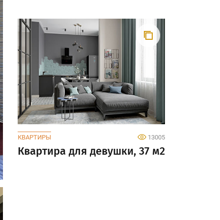
КВАРТИРЫ
13005
Квартира для девушки, 37 м2