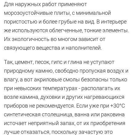
Для наружных работ применяют
морозоустойчивые плиты, с минимальной
пористостью и более грубые на вид. В интерьере
же используются облегченные, тонкие элементы.
Их экологичность во многом зависит от
связующего вещества и наполнителей.
Так, цемент, песок, гипс и глина не уступают
природному камню, свободно пропуская воздух и
влагу, а вот акриловые смолы безопасны только
при невысоких температурах - располагать их
возле камина, духовки и других нагревающихся
приборов не рекомендуется. Если уже при +30°C
синтетическая столешница, ванна или раковина
источает неприятный запах, от их приобретения
лучше отказаться, поскольку зачастую это