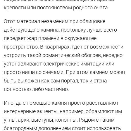
крепости или постоянством родного очага.
Этот материал незаменим при облицовке
действующего камина, поскольку лучше всего
передает жар пламени в окружающее
пространство. В квартирах, где нет возможности
устроить такой романтический обогрев, нередко
устанавливают электрические имитации или
просто ниши со свечами. При этом камнем может
быть выложен как сам портал, так и стена -
полностью либо частично.
Иногда с помощью камня просто расставляют
интерьерные акценты, например, обрамляют им
углы, арки, выступы, колонны. Рядом с таким
благородным дополнением стоит использовать