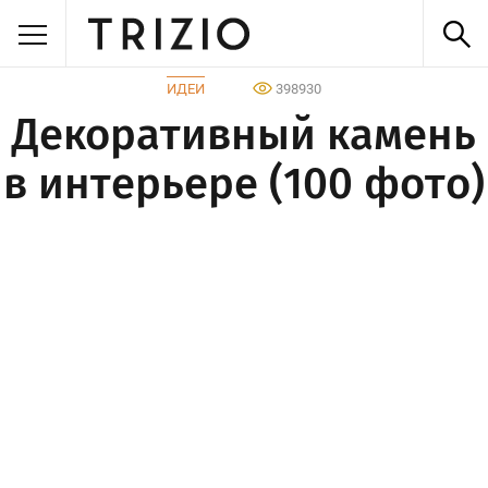
ИДЕИ
398930
Декоративный камень
в интерьере (100 фото)