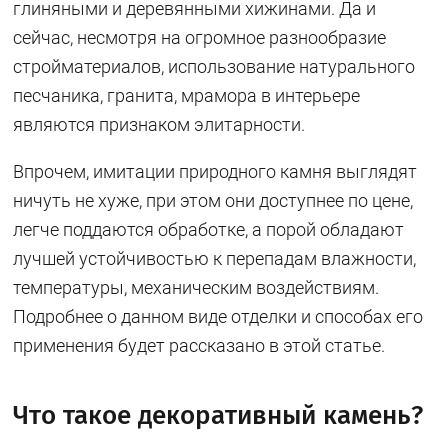
глиняными и деревянными хижинами. Да и
сейчас, несмотря на огромное разнообразие
стройматериалов, использование натурального
песчаника, гранита, мрамора в интерьере
являются признаком элитарности.
Впрочем, имитации природного камня выглядят
ничуть не хуже, при этом они доступнее по цене,
легче поддаются обработке, а порой обладают
лучшей устойчивостью к перепадам влажности,
температуры, механическим воздействиям.
Подробнее о данном виде отделки и способах его
применения будет рассказано в этой статье.
Что такое декоративный камень?