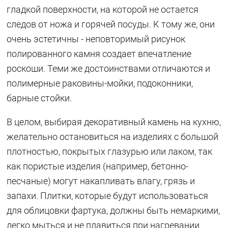
гладкой поверхности, на которой не остается
следов от ножа и горячей посуды. К тому же, они
очень эстетичны - неповторимый рисунок
полированного камня создает впечатление
роскоши. Теми же достоинствами отличаются и
полимерные раковины-мойки, подоконники,
барные стойки.
В целом, выбирая декоративный камень на кухню,
желательно остановиться на изделиях с большой
плотностью, покрытых глазурью или лаком, так
как пористые изделия (например, бетонно-
песчаные) могут накапливать влагу, грязь и
запахи. Плитки, которые будут использоваться
для облицовки фартука, должны быть немаркими,
легко мыться и не плавиться при нагревании.