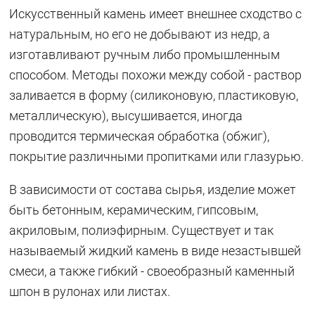
Искусственный камень имеет внешнее сходство с
натуральным, но его не добывают из недр, а
изготавливают ручным либо промышленным
способом. Методы похожи между собой - раствор
заливается в форму (силиконовую, пластиковую,
металлическую), высушивается, иногда
проводится термическая обработка (обжиг),
покрытие различными пропитками или глазурью.
В зависимости от состава сырья, изделие может
быть бетонным, керамическим, гипсовым,
акриловым, полиэфирным. Существует и так
называемый жидкий камень в виде незастывшей
смеси, а также гибкий - своеобразный каменный
шпон в рулонах или листах.