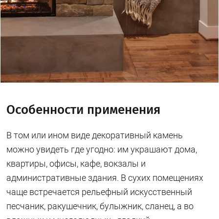
Особенности применения
В том или ином виде декоративный камень
можно увидеть где угодно: им украшают дома,
квартиры, офисы, кафе, вокзалы и
административные здания. В сухих помещениях
чаще встречается рельефный искусственный
песчаник, ракушечник, булыжник, сланец, а во