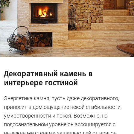
Декоративный камень в
интерьере гостиной
Энергетика камня, пусть даже декоративного,
приносит в дом ощущение некой стабильности,
умиротворенности и покоя. Возможно, на
подсознательном уровне он ассоциируется с
надежными стенами защищающей от врагов