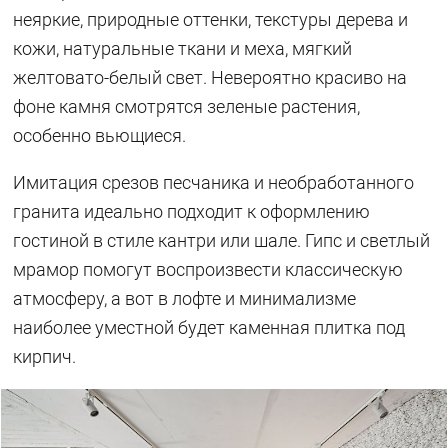
неяркие, природные оттенки, текстуры дерева и
кожи, натуральные ткани и меха, мягкий
желтовато-белый свет. Невероятно красиво на
фоне камня смотрятся зеленые растения,
особенно вьющиеся.
Имитация срезов песчаника и необработанного
гранита идеально подходит к оформлению
гостиной в стиле кантри или шале. Гипс и светлый
мрамор помогут воспроизвести классическую
атмосферу, а вот в лофте и минимализме
наиболее уместной будет каменная плитка под
кирпич.