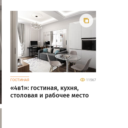
ГОСТИНАЯ
11567
«4в1»: гостиная, кухня,
столовая и рабочее место