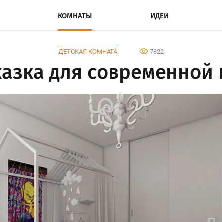
КОМНАТЫ
ИДЕИ
ДЕТСКАЯ КОМНАТА
7822
казка для современной