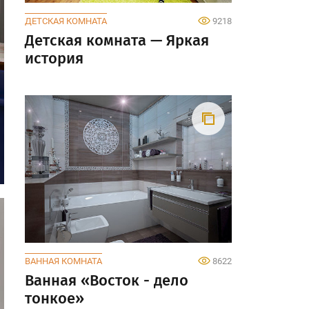
ДЕТСКАЯ КОМНАТА
9218
Детская комната — Яркая
история
ВАННАЯ КОМНАТА
8622
Ванная «Восток - дело
тонкое»