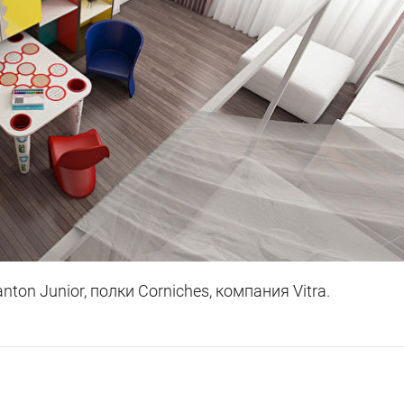
nton Junior, полки Corniches, компания Vitra.