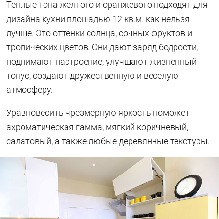
Теплые тона желтого и оранжевого подходят для
дизайна кухни площадью 12 кв.м. как нельзя
лучше. Это оттенки солнца, сочных фруктов и
тропических цветов. Они дают заряд бодрости,
поднимают настроение, улучшают жизненный
тонус, создают дружественную и веселую
атмосферу.
Уравновесить чрезмерную яркость поможет
ахроматическая гамма, мягкий коричневый,
салатовый, а также любые деревянные текстуры.