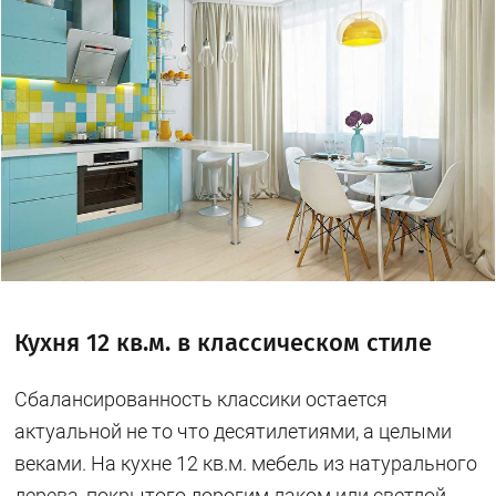
Кухня 12 кв.м. в классическом стиле
Сбалансированность классики остается
актуальной не то что десятилетиями, а целыми
веками. На кухне 12 кв.м. мебель из натурального
дерева, покрытого дорогим лаком или светлой