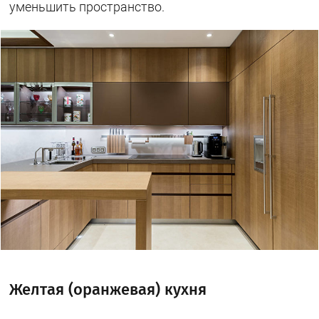
уменьшить пространство.
Желтая (оранжевая) кухня