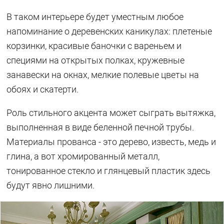
В таком интерьере будет уместным любое
напоминание о деревенских каникулах: плетеные
корзинки, красивые баночки с вареньем и
специями на открытых полках, кружевные
занавески на окнах, мелкие полевые цветы на
обоях и скатерти.
Роль стильного акцента может сыграть вытяжка,
выполненная в виде беленной печной трубы.
Материалы прованса - это дерево, известь, медь и
глина, а вот хромированный металл,
тонированное стекло и глянцевый пластик здесь
будут явно лишними.