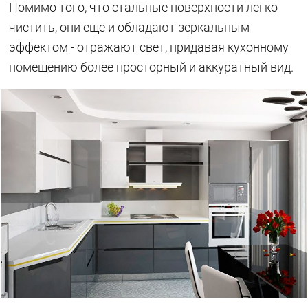
Помимо того, что стальные поверхности легко
чистить, они еще и обладают зеркальным
эффектом - отражают свет, придавая кухонному
помещению более просторный и аккуратный вид.