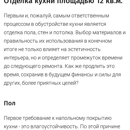
Отделка кухни площадью 12 кв.м.
Первым и, пожалуй, самым ответственным
процессом в обустройстве кухни является
отделка пола, стен и потолка. Выбор материалов и
правильность их использования в конечном
итоге не только влияет на эстетичность
интерьера, но и определяет промежуток времени
до следующего ремонта. Как же продлить это
время, сохранив в будущем финансы и силы для
других, более приятных целей?
Пол
Первое требование к напольному покрытию
кухни - это влагоустойчивость. По этой причине