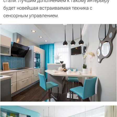
стали. Лучшим дополнением к такому интерьеру
будет новейшая встраиваемая техника с
сенсорным управлением.