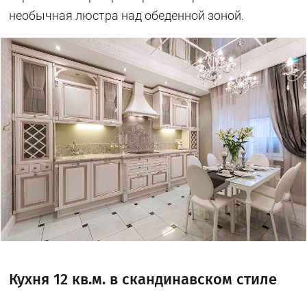
необычная люстра над обеденной зоной.
Кухня 12 кв.м. в скандинавском стиле