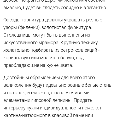
эмалью, будет выглядеть солидно и элегантно.
Фасады гарнитура должны украшать резные
узоры (филенки), золотистая фурнитура.
Столешницы могут быть выполнены из
искусственного мрамора. Крупную технику
желательно подбирать из ретро-коллекций -
коричневую или молочно-белую, под
преобладающие на кухне цвета.
Достойным обрамлением для всего этого
великолепия будут идеально ровные белые стены
и потолок, возможно, с ненавязчивыми
элементами гипсовой лепнины. Придать
интерьеру кухни индивидуальности поможет
картина-натюрморт в красивой раме или