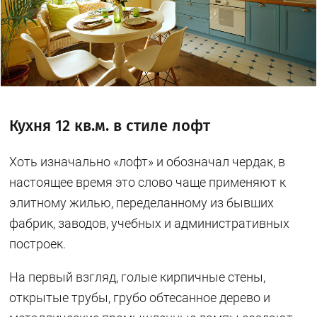
Кухня 12 кв.м. в стиле лофт
Хоть изначально «лофт» и обозначал чердак, в
настоящее время это слово чаще применяют к
элитному жилью, переделанному из бывших
фабрик, заводов, учебных и административных
построек.
На первый взгляд, голые кирпичные стены,
открытые трубы, грубо обтесанное дерево и