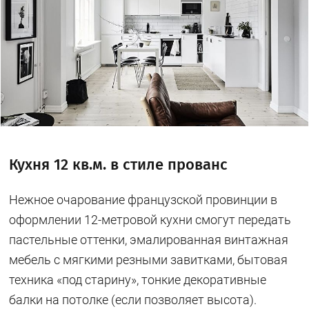
Кухня 12 кв.м. в стиле прованс
Нежное очарование французской провинции в
оформлении 12-метровой кухни смогут передать
пастельные оттенки, эмалированная винтажная
мебель с мягкими резными завитками, бытовая
техника «под старину», тонкие декоративные
балки на потолке (если позволяет высота).