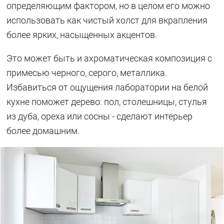
определяющим фактором, но в целом его можно
использовать как чистый холст для вкрапления
более ярких, насыщенных акцентов.
Это может быть и ахроматическая композиция с
примесью черного, серого, металлика.
Избавиться от ощущения лаборатории на белой
кухне поможет дерево: пол, столешницы, стулья
из дуба, ореха или сосны - сделают интерьер
более домашним.