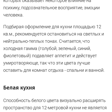
которых оказывает некоторое влияние на
психику, подсознательное восприятие, эмоции
человека.
Подбирая оформление для кухни площадью 12
кв.м., рекомендуется остановиться на светлых и
нейтрально-теплых тонах. Считается, что
холодная гамма (голубой, зеленый, синий,
фиолетовый) подавляет аппетит и действует
умиротворяюще, так что эти цвета лучше
оставить для комнат отдыха - спальни и ванной.
Белая кухня
Способность белого цвета визуально расширять
пространство для 12-метровой кухни не является