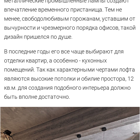
металлические промышленные лампы создают
впечатление временного пристанища. Тем не
менее, свободолюбивым горожанам, уставшим от
вычурности и чрезмерного порядка офисов, такой
дизайн пришелся по душе.
В последние годы его все чаще выбирают для
отделки квартир, а особенно - кухонных
помещений. Так как характерными чертами лофта
являются высокие потолки и обилие простора, 12
кв.м. для создания подобного интерьера должно
быть вполне достаточно.