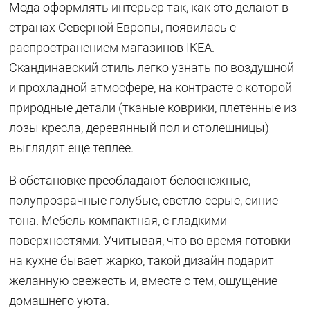
Мода оформлять интерьер так, как это делают в
странах Северной Европы, появилась с
распространением магазинов IKEA.
Скандинавский стиль легко узнать по воздушной
и прохладной атмосфере, на контрасте с которой
природные детали (тканые коврики, плетенные из
лозы кресла, деревянный пол и столешницы)
выглядят еще теплее.
В обстановке преобладают белоснежные,
полупрозрачные голубые, светло-серые, синие
тона. Мебель компактная, с гладкими
поверхностями. Учитывая, что во время готовки
на кухне бывает жарко, такой дизайн подарит
желанную свежесть и, вместе с тем, ощущение
домашнего уюта.