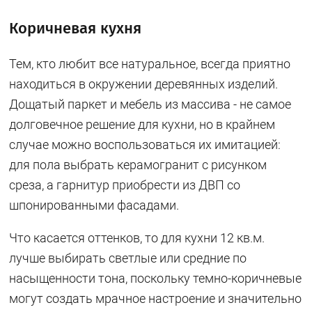
Коричневая кухня
Тем, кто любит все натуральное, всегда приятно
находиться в окружении деревянных изделий.
Дощатый паркет и мебель из массива - не самое
долговечное решение для кухни, но в крайнем
случае можно воспользоваться их имитацией:
для пола выбрать керамогранит с рисунком
среза, а гарнитур приобрести из ДВП со
шпонированными фасадами.
Что касается оттенков, то для кухни 12 кв.м.
лучше выбирать светлые или средние по
насыщенности тона, поскольку темно-коричневые
могут создать мрачное настроение и значительно