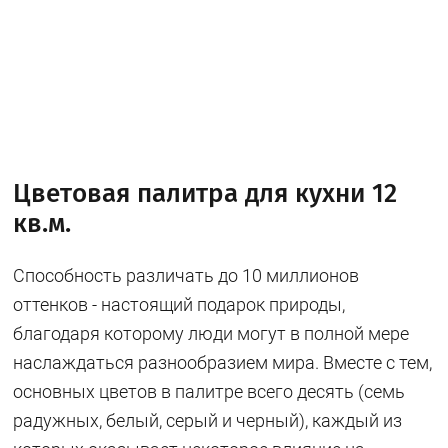
Цветовая палитра для кухни 12
кв.м.
Способность различать до 10 миллионов
оттенков - настоящий подарок природы,
благодаря которому люди могут в полной мере
наслаждаться разнообразием мира. Вместе с тем,
основных цветов в палитре всего десять (семь
радужных, белый, серый и черный), каждый из