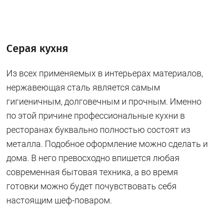
Серая кухня
Из всех применяемых в интерьерах материалов,
нержавеющая сталь является самым
гигиеничным, долговечным и прочным. Именно
по этой причине профессиональные кухни в
ресторанах буквально полностью состоят из
металла. Подобное оформление можно сделать и
дома. В него превосходно впишется любая
современная бытовая техника, а во время
готовки можно будет почувствовать себя
настоящим шеф-поваром.