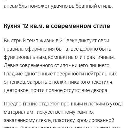
ансамбль поможет удачно выбранный стиль.
Кухня 12 кв.м. в современном стиле
Быстрый темп жизни в 21 веке диктует свои
правила оформления быта: все должно быть
функциональным, компактным и практичным.
Девиз современного стиля - ничего лишнего.
Гладкие однотонные поверхности нейтральных
оттенков, закрытые полки, никакого текстиля,
цветочков, почти полное отсутствие декора.
Предпочтение отдается прочным и легким в уходе
материалам - искусственному камню,
закаленному стеклу, пластику, хромированной