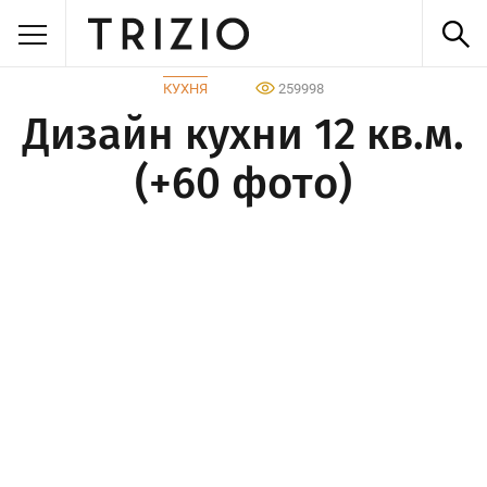
КУХНЯ
259998
Дизайн кухни 12 кв.м.
(+60 фото)