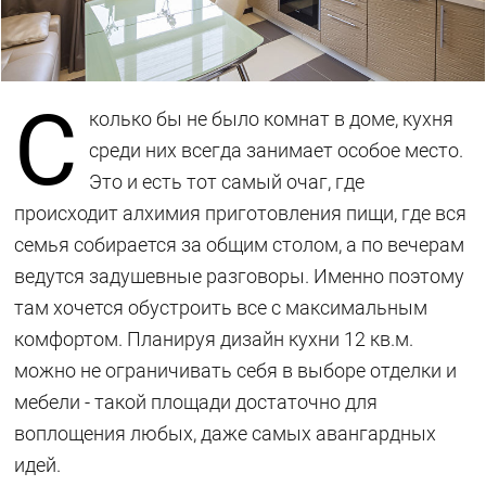
С
колько бы не было комнат в доме, кухня
среди них всегда занимает особое место.
Это и есть тот самый очаг, где
происходит алхимия приготовления пищи, где вся
семья собирается за общим столом, а по вечерам
ведутся задушевные разговоры. Именно поэтому
там хочется обустроить все с максимальным
комфортом. Планируя дизайн кухни 12 кв.м.
можно не ограничивать себя в выборе отделки и
мебели - такой площади достаточно для
воплощения любых, даже самых авангардных
идей.