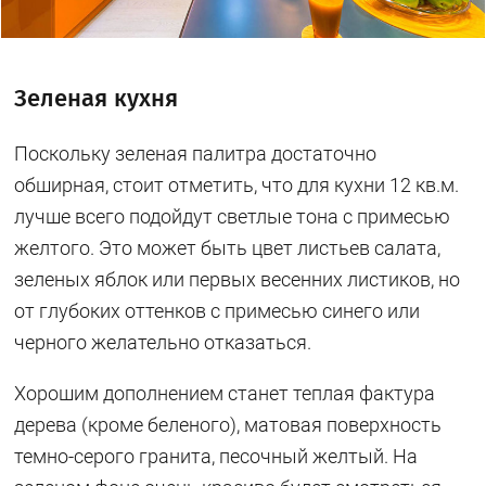
Зеленая кухня
Поскольку зеленая палитра достаточно
обширная, стоит отметить, что для кухни 12 кв.м.
лучше всего подойдут светлые тона с примесью
желтого. Это может быть цвет листьев салата,
зеленых яблок или первых весенних листиков, но
от глубоких оттенков с примесью синего или
черного желательно отказаться.
Хорошим дополнением станет теплая фактура
дерева (кроме беленого), матовая поверхность
темно-серого гранита, песочный желтый. На