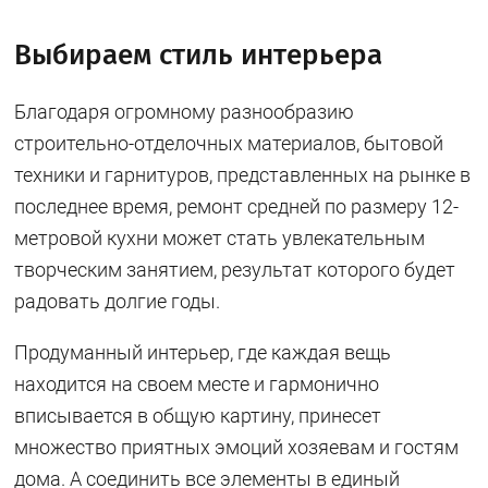
Выбираем стиль интерьера
Благодаря огромному разнообразию
строительно-отделочных материалов, бытовой
техники и гарнитуров, представленных на рынке в
последнее время, ремонт средней по размеру 12-
метровой кухни может стать увлекательным
творческим занятием, результат которого будет
радовать долгие годы.
Продуманный интерьер, где каждая вещь
находится на своем месте и гармонично
вписывается в общую картину, принесет
множество приятных эмоций хозяевам и гостям
дома. А соединить все элементы в единый