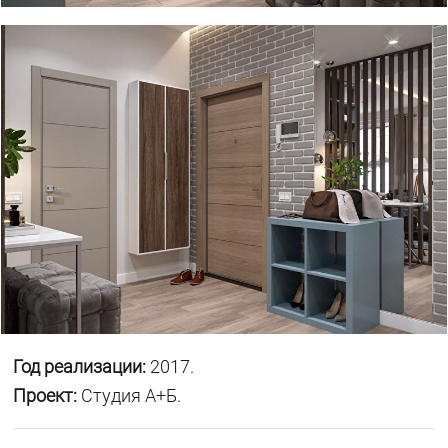
Год реализации:
2017.
Проект:
Студия А+Б.