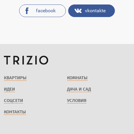
facebook
vkontakte
КВАРТИРЫ
КОМНАТЫ
ИДЕИ
ДАЧА И САД
СОЦСЕТИ
УСЛОВИЯ
КОНТАКТЫ