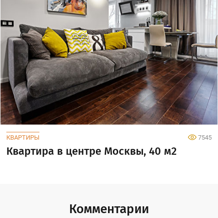
КВАРТИРЫ
7545
Квартира в центре Москвы, 40 м2
Комментарии