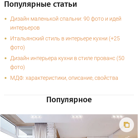
Популярные статьи
Дизайн маленькой спальни: 90 фото и идей
интерьеров
Итальянский стиль в интерьере кухни (+25
фото)
Дизайн интерьера кухни в стиле прованс (50
фото)
МДФ: характеристики, описание, свойства
Популярное