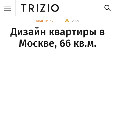
КВАРТИРЫ
12329
Дизайн квартиры в
Москве, 66 кв.м.