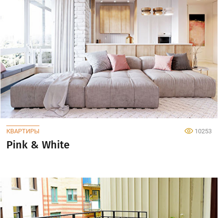
КВАРТИРЫ
10253
Pink & White