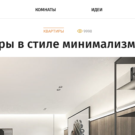
КОМНАТЫ
ИДЕИ
КВАРТИРЫ
9998
ры в стиле минимализм,