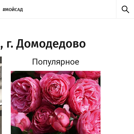
#МОЙСАД
 г. Домодедово
Популярное