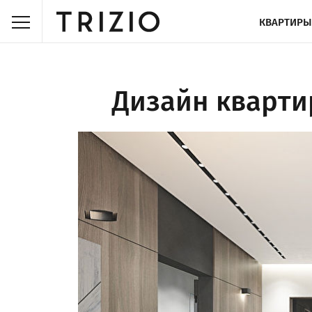
КВАРТИРЫ
Дизайн кварти