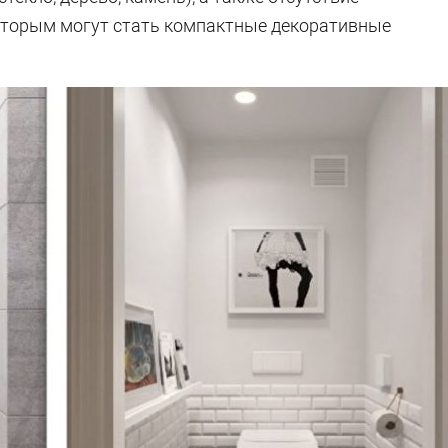
оторым могут стать компактные декоративные