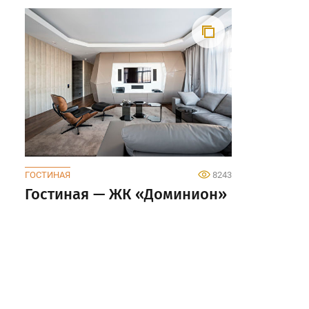
ГОСТИНАЯ
8243
Гостиная — ЖК «Доминион»