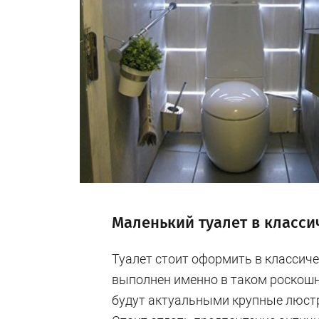
Маленький туалет в класси
Туалет стоит оформить в классиче
выполнен именно в таком роскош
будут актуальными крупные люстр