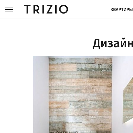
КВАРТИРЫ
Дизайн