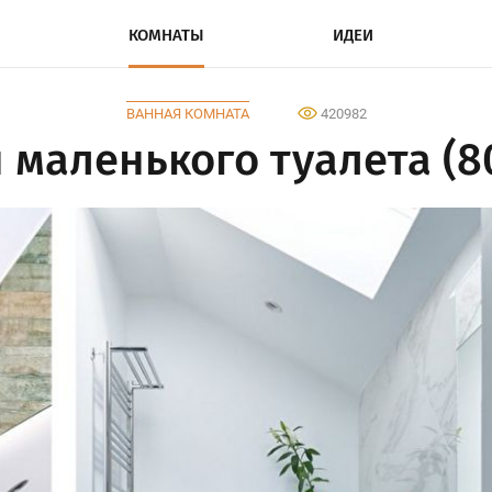
КОМНАТЫ
ИДЕИ
ВАННАЯ КОМНАТА
420982
 маленького туалета (8