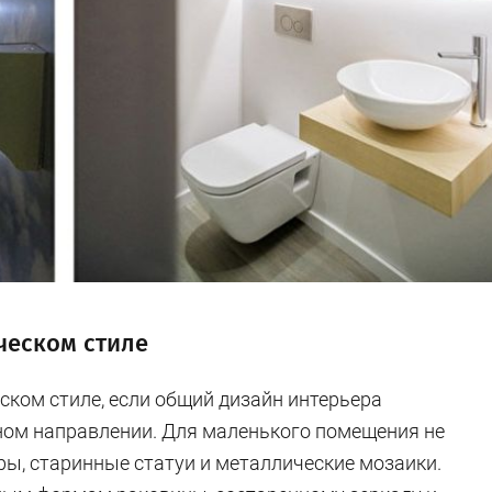
ческом стиле
ском стиле, если общий дизайн интерьера
ном направлении. Для маленького помещения не
ы, старинные статуи и металлические мозаики.