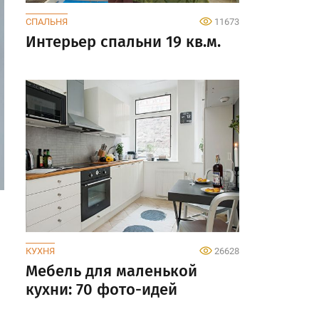
СПАЛЬНЯ
11673
Интерьер спальни 19 кв.м.
КУХНЯ
26628
Мебель для маленькой
кухни: 70 фото-идей