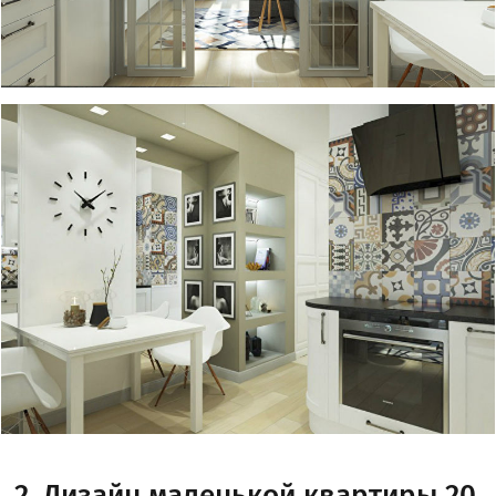
2. Дизайн маленькой квартиры 20