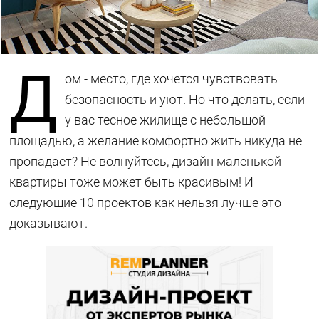
Д
ом - место, где хочется чувствовать
безопасность и уют. Но что делать, если
у вас тесное жилище с небольшой
площадью, а желание комфортно жить никуда не
пропадает? Не волнуйтесь, дизайн маленькой
квартиры тоже может быть красивым! И
следующие 10 проектов как нельзя лучше это
доказывают.