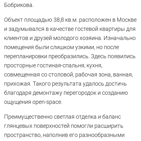
Бобрикова.
Объект площадью 38,8 кв.м. расположен в Москве
и задумывался в качестве гостевой квартиры для
клиентов и друзей молодого хозяина. Изначально
помещения были слишком узкими, но после
перепланировки преобразились. Здесь появились
просторные гостиная-спальня, кухня,
совмещенная со столовой, рабочая зона, ванная,
прихожая. Такого результата удалось достичь
благодаря демонтажу перегородок и созданию
ощущения open-space.
Преимущественно светлая отделка и баланс
глянцевых поверхностей помогли расширить
пространство, наполнив его разнообразными