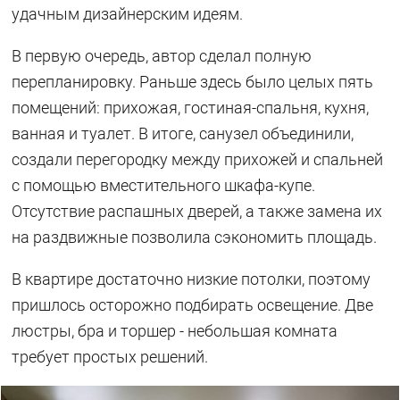
удачным дизайнерским идеям.
В первую очередь, автор сделал полную
перепланировку. Раньше здесь было целых пять
помещений: прихожая, гостиная-спальня, кухня,
ванная и туалет. В итоге, санузел объединили,
создали перегородку между прихожей и спальней
с помощью вместительного шкафа-купе.
Отсутствие распашных дверей, а также замена их
на раздвижные позволила сэкономить площадь.
В квартире достаточно низкие потолки, поэтому
пришлось осторожно подбирать освещение. Две
люстры, бра и торшер - небольшая комната
требует простых решений.