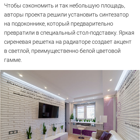
Чтобы сэкономить и так небольшую площадь,
авторы проекта решили установить синтезатор
на подоконнике, который предварительно
превратили в специальный стол-подставку. Яркая
сиреневая решетка на радиаторе создает акцент
в светлой, преимущественно белой цветовой
гамме.