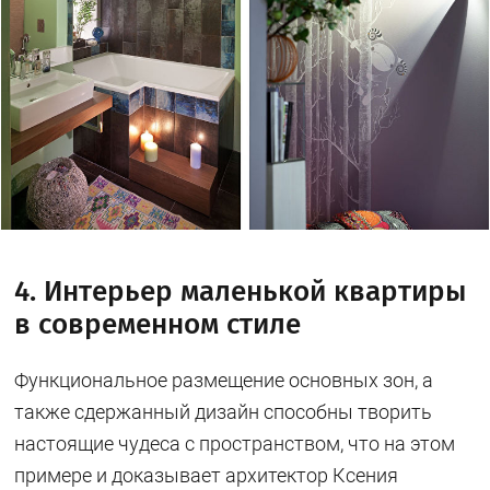
4. Интерьер маленькой квартиры
в современном стиле
Функциональное размещение основных зон, а
также сдержанный дизайн способны творить
настоящие чудеса с пространством, что на этом
примере и доказывает архитектор Ксения