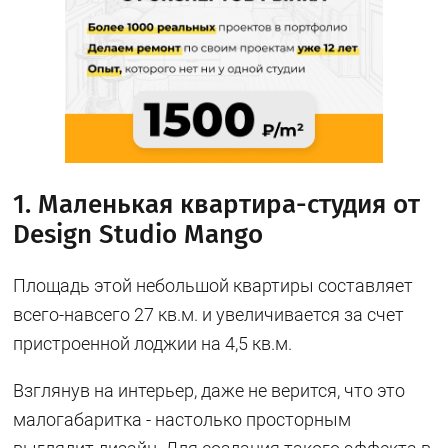
1. Маленькая квартира-студия от
Design Studio Mango
Площадь этой небольшой квартиры составляет
всего-навсего 27 кв.м. и увеличивается за счет
пристроенной лоджии на 4,5 кв.м.
Взглянув на интерьер, даже не верится, что это
малогабаритка - настолько просторным