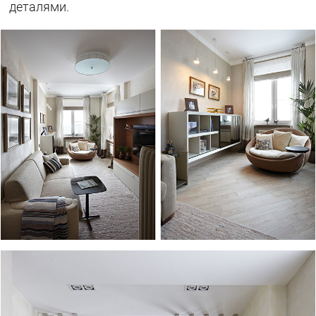
деталями.