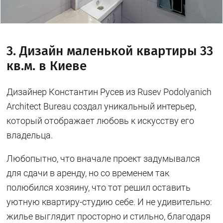
3. Дизайн маленькой квартиры 33
кв.м. в Киеве
Дизайнер Константин Русев из Rusev Podolyanich
Architect Bureau создал уникальный интерьер,
который отображает любовь к искусству его
владельца.
Любопытно, что вначале проект задумывался
для сдачи в аренду, но со временем так
полюбился хозяину, что тот решил оставить
уютную квартиру-студию себе. И не удивительно:
жилье выглядит просторно и стильно, благодаря