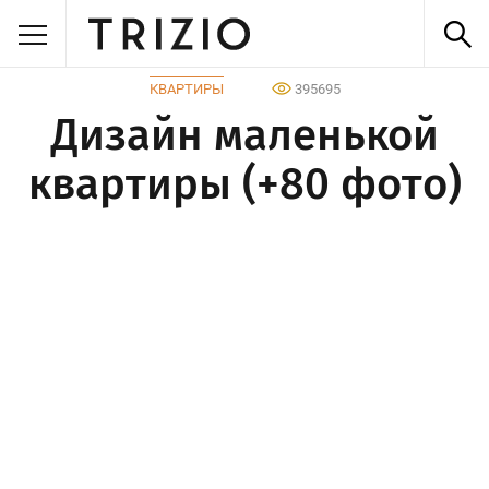
КВАРТИРЫ
395695
Дизайн маленькой
квартиры (+80 фото)