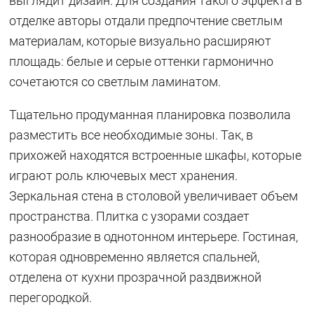
выглядит дизайн. Для создания такого эффекта в
отделке авторы отдали предпочтение светлым
материалам, которые визуально расширяют
площадь: белые и серые оттенки гармонично
сочетаются со светлым ламинатом.
Тщательно продуманная планировка позволила
разместить все необходимые зоны. Так, в
прихожей находятся встроенные шкафы, которые
играют роль ключевых мест хранения.
Зеркальная стена в столовой увеличивает объем
пространства. Плитка с узорами создает
разнообразие в однотонном интерьере. Гостиная,
которая одновременно является спальней,
отделена от кухни прозрачной раздвижной
перегородкой.