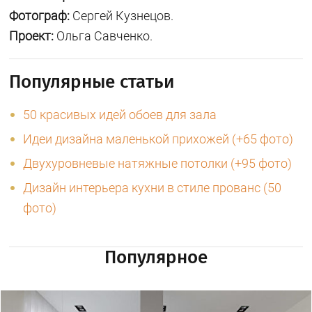
Фотограф:
Сергей Кузнецов.
Проект:
Ольга Савченко.
Популярные статьи
50 красивых идей обоев для зала
Идеи дизайна маленькой прихожей (+65 фото)
Двухуровневые натяжные потолки (+95 фото)
Дизайн интерьера кухни в стиле прованс (50
фото)
Популярное