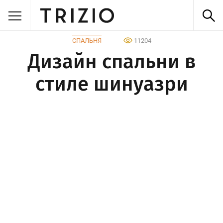
СПАЛЬНЯ
11204
Дизайн спальни в
стиле шинуазри