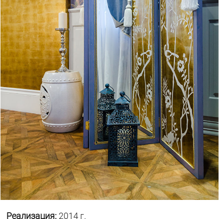
Реализация:
2014 г.