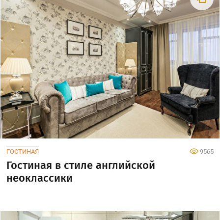
ГОСТИНАЯ
9565
Гостиная в стиле английской
неоклассики