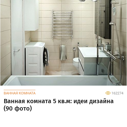
ВАННАЯ КОМНАТА
162274
Ванная комната 5 кв.м: идеи дизайна
(90 фото)