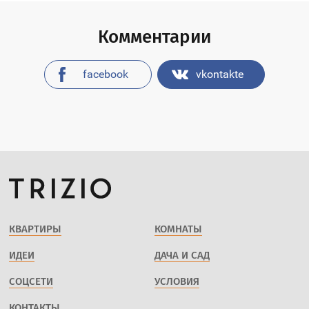
Комментарии
facebook
vkontakte
КВАРТИРЫ
КОМНАТЫ
ИДЕИ
ДАЧА И САД
СОЦСЕТИ
УСЛОВИЯ
КОНТАКТЫ