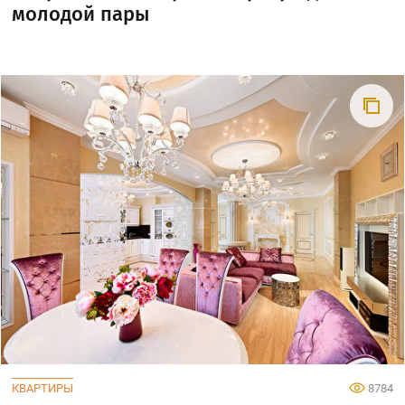
молодой пары
КВАРТИРЫ
8784