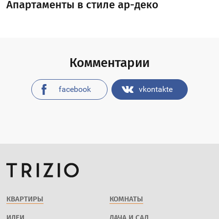
Апартаменты в стиле ар-деко
Комментарии
facebook
vkontakte
КВАРТИРЫ
КОМНАТЫ
ИДЕИ
ДАЧА И САД