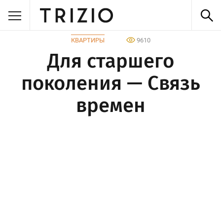
КВАРТИРЫ
9610
Для старшего
поколения — Связь
времен