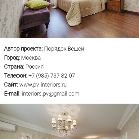
Автор проекта:
Порядок Вещей
Город:
Москва
Страна:
Россия
Телефон:
+7 (985) 737-82-07
Сайт:
www.pv-interiors.ru
E-mail:
interiors.pv@gmail.com