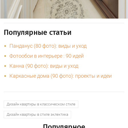
Популярные статьи
Панданус (80 фото): виды и уход
Фотообои в интерьере : 90 идей
Канна (90 фото): виды и уход
Каркасные дома (90 фото): проекты и идеи
Дизайн квартиры в классическом стиле
Дизайн квартиры в стиле эклектика
Популярное