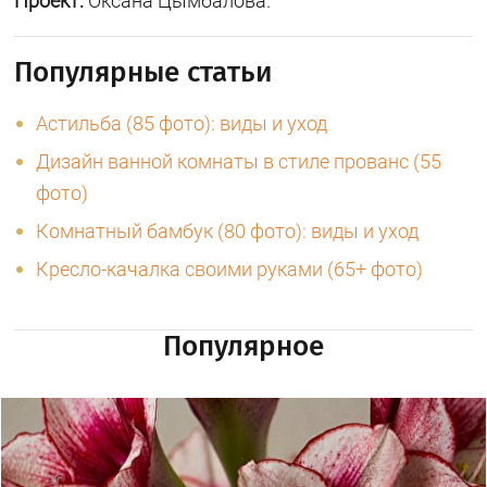
Проект:
Оксана Цымбалова.
Популярные статьи
Астильба (85 фото): виды и уход
Дизайн ванной комнаты в стиле прованс (55
фото)
Комнатный бамбук (80 фото): виды и уход
Кресло-качалка своими руками (65+ фото)
Популярное