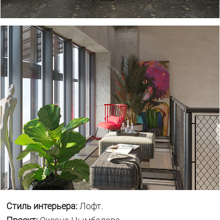
Стиль интерьера:
Лофт.