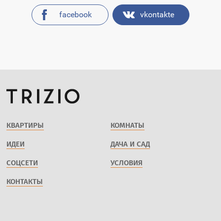
facebook
vkontakte
КВАРТИРЫ
КОМНАТЫ
ИДЕИ
ДАЧА И САД
СОЦСЕТИ
УСЛОВИЯ
КОНТАКТЫ