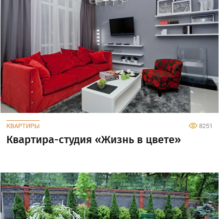
КВАРТИРЫ
8251
Квартира-студия «Жизнь в цвете»