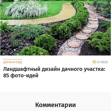
ДАЧА И САД
313620
Ландшафтный дизайн дачного участка:
85 фото-идей
Комментарии