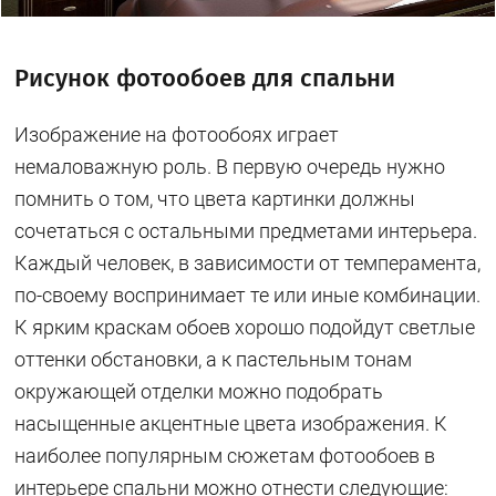
Рисунок фотообоев для спальни
Изображение на фотообоях играет
немаловажную роль. В первую очередь нужно
помнить о том, что цвета картинки должны
сочетаться с остальными предметами интерьера.
Каждый человек, в зависимости от темперамента,
по-своему воспринимает те или иные комбинации.
К ярким краскам обоев хорошо подойдут светлые
оттенки обстановки, а к пастельным тонам
окружающей отделки можно подобрать
насыщенные акцентные цвета изображения. К
наиболее популярным сюжетам фотообоев в
интерьере спальни можно отнести следующие: