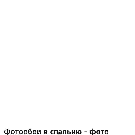
Фотообои в спальню - фото