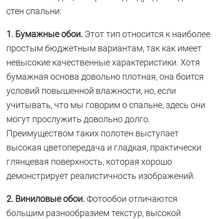
стен спальни:
1. Бумажные обои.
Этот тип относится к наиболее
простым бюджетным вариантам, так как имеет
невысокие качественные характеристики. Хотя
бумажная основа довольно плотная, она боится
условий повышенной влажности, но, если
учитывать, что мы говорим о спальне, здесь они
могут прослужить довольно долго.
Преимуществом таких полотен выступает
высокая цветопередача и гладкая, практически
глянцевая поверхность, которая хорошо
демонстрирует реалистичность изображений.
2. Виниловые обои.
Фотообои отличаются
большим разнообразием текстур, высокой