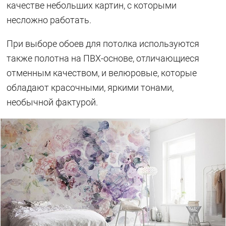
качестве небольших картин, с которыми
несложно работать.
При выборе обоев для потолка используются
также полотна на ПВХ-основе, отличающиеся
отменным качеством, и велюровые, которые
обладают красочными, яркими тонами,
необычной фактурой.