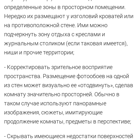
определенные зоны в просторном помещении.
Нередко их размещают у изголовий кроватей или
на противоположной стене. Ими можно
подчеркнуть зону отдыха с креслами и
журнальным столиком (если таковая имеется),
ниши и прочие территории;
- Корректировать зрительное восприятие
пространства. Размещение фотообоев на одной
из стен может визуально ее «отодвинуть», сделав
комнату значительно просторней. Обычно в
таком случае используют панорамные
изображения, сюжеты, имитирующие
продолжение комнаты, предметы в перспективе;
- Скрывать имеющиеся недостатки поверхностей