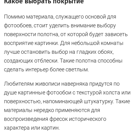
Какое выбрать покрытие
Помимо материала, служащего основой для
фотообоев, стоит уделить внимание выбору
поверхности полотна, от которой будет зависеть
восприятие картинки. Для небольшой комнаты
лучше остановить выбор на гладких обоях,
создающих отблески. Такие полотна способны
сделать интерьер более светлым.
Любителям живописи наверняка придутся по
душе картинные фотообои с текстурой холста или
поверхностью, напоминающей штукатурку. Такие
материалы нередко применяются для
воспроизведения фресок исторического
характера или картин.