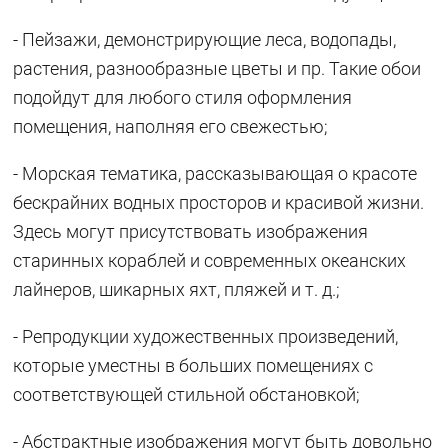
- Пейзажи, демонстрирующие леса, водопады,
растения, разнообразные цветы и пр. Такие обои
подойдут для любого стиля оформления
помещения, наполняя его свежестью;
- Морская тематика, рассказывающая о красоте
бескрайних водных просторов и красивой жизни.
Здесь могут присутствовать изображения
старинных кораблей и современных океанских
лайнеров, шикарных яхт, пляжей и т. д.;
- Репродукции художественных произведений,
которые уместны в больших помещениях с
соответствующей стильной обстановкой;
- Абстрактные изображения могут быть довольно