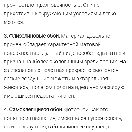
прочностью и долговечностью. Они не
прихотливы к окружающим условиям и легко
моются.
3. Флизелиновые обои.
Материал довольно
прочен, обладает характерной матовой
поверхностью. Данный вид способен «дышать» и
признан наиболее экологичным среди прочих. На
флизелиновых полотнах прекрасно смотрятся
легкие воздушные сюжеты и акварельная
живопись, при этом полотна идеально маскируют
имеющиеся недостатки стен.
4. Самоклеящиеся обои.
Фотообои, как это
понятно из названия, имеют клеящуюся основу,
но используются, в большинстве случаев, в