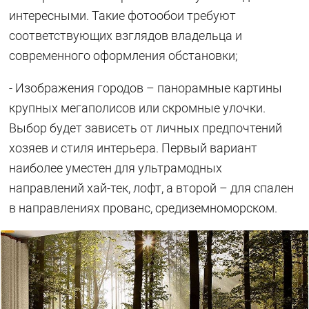
интересными. Такие фотообои требуют
соответствующих взглядов владельца и
современного оформления обстановки;
- Изображения городов – панорамные картины
крупных мегаполисов или скромные улочки.
Выбор будет зависеть от личных предпочтений
хозяев и стиля интерьера. Первый вариант
наиболее уместен для ультрамодных
направлений хай-тек, лофт, а второй – для спален
в направлениях прованс, средиземноморском.