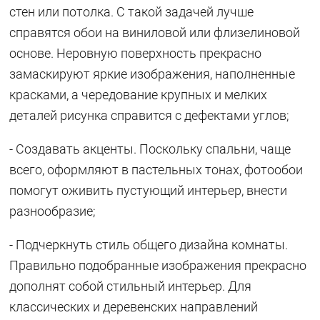
стен или потолка. С такой задачей лучше
справятся обои на виниловой или флизелиновой
основе. Неровную поверхность прекрасно
замаскируют яркие изображения, наполненные
красками, а чередование крупных и мелких
деталей рисунка справится с дефектами углов;
- Создавать акценты. Поскольку спальни, чаще
всего, оформляют в пастельных тонах, фотообои
помогут оживить пустующий интерьер, внести
разнообразие;
- Подчеркнуть стиль общего дизайна комнаты.
Правильно подобранные изображения прекрасно
дополнят собой стильный интерьер. Для
классических и деревенских направлений