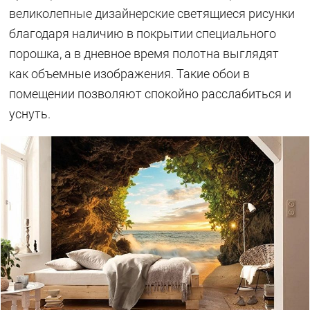
великолепные дизайнерские светящиеся рисунки
благодаря наличию в покрытии специального
порошка, а в дневное время полотна выглядят
как объемные изображения. Такие обои в
помещении позволяют спокойно расслабиться и
уснуть.