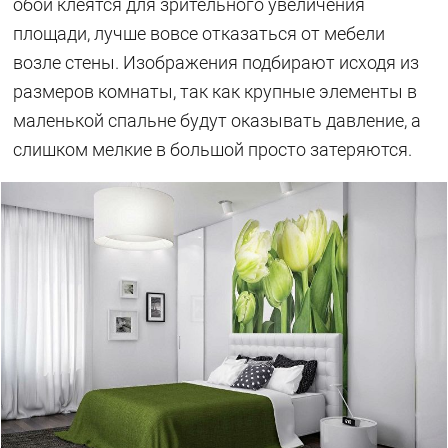
обои клеятся для зрительного увеличения
площади, лучше вовсе отказаться от мебели
возле стены. Изображения подбирают исходя из
размеров комнаты, так как крупные элементы в
маленькой спальне будут оказывать давление, а
слишком мелкие в большой просто затеряются.