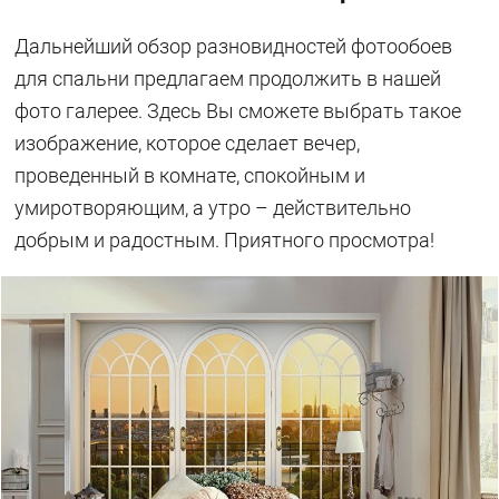
Дальнейший обзор разновидностей фотообоев
для спальни предлагаем продолжить в нашей
фото галерее. Здесь Вы сможете выбрать такое
изображение, которое сделает вечер,
проведенный в комнате, спокойным и
умиротворяющим, а утро – действительно
добрым и радостным. Приятного просмотра!