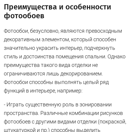
Преимущества и особенности
фотообоев
Фотообои, безусловно, являются превосходным
декоративным элементом, который способен
значительно украсить интерьер, подчеркнуть
стиль и достоинства помещения спальни. Однако
преимущества такого вида отделки не
ограничиваются лишь декорированием.
Фотообои способны выполнять целый ряд
функций в интерьере, например:
- Играть существенную роль в зонировании
пространства. Различные комбинации рисунков
фотообоев с другими видами отделки (покраской,
штукатуркой и пр.) способны выделить