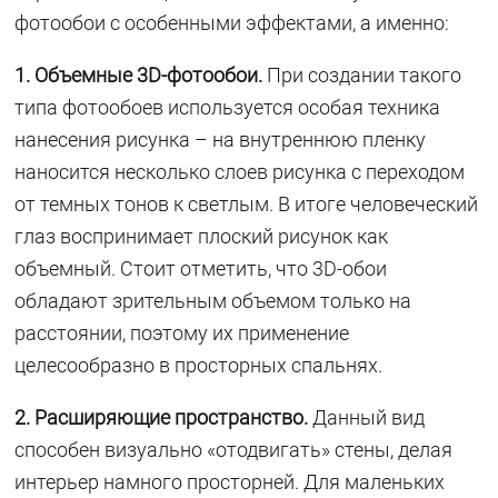
фотообои с особенными эффектами, а именно:
1. Объемные 3D-фотообои.
При создании такого
типа фотообоев используется особая техника
нанесения рисунка – на внутреннюю пленку
наносится несколько слоев рисунка с переходом
от темных тонов к светлым. В итоге человеческий
глаз воспринимает плоский рисунок как
объемный. Стоит отметить, что 3D-обои
обладают зрительным объемом только на
расстоянии, поэтому их применение
целесообразно в просторных спальнях.
2. Расширяющие пространство.
Данный вид
способен визуально «отодвигать» стены, делая
интерьер намного просторней. Для маленьких