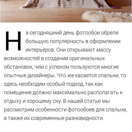
Н
а сегодняшний день фотообои обрели
большую популярность в оформлении
интерьеров. Они открывают массу
возможностей в создании оригинальных
обстановок, чем с успехом пользуются многие
опытные дизайнеры. Что же касается спальни, то
здесь необходим особый подход, так как
помещение должно максимально располагать к
отдыху и хорошему сну. В нашей статье мы
рассмотрим особенности фотообоев для спальни,
а также их современные разновидности.