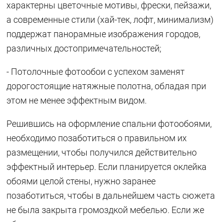
характерны цветочные мотивы, фрески, пейзажи,
а современные стили (хай-тек, лофт, минимализм)
поддержат панорамные изображения городов,
различных достопримечательностей;
- Потолочные фотообои с успехом заменят
дорогостоящие натяжные полотна, обладая при
этом не менее эффектным видом.
Решившись на оформление спальни фотообоями,
необходимо позаботиться о правильном их
размещении, чтобы получился действительно
эффектный интерьер. Если планируется оклейка
обоями целой стены, нужно заранее
позаботиться, чтобы в дальнейшем часть сюжета
не была закрыта громоздкой мебелью. Если же