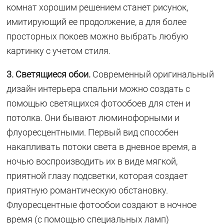
комнат хорошим решением станет рисунок,
имитирующий ее продолжение, а для более
просторных покоев можно выбрать любую
картинку с учетом стиля.
3. Светящиеся обои.
Современный оригинальный
дизайн интерьера спальни можно создать с
помощью светящихся фотообоев для стен и
потолка. Они бывают люминофорными и
флуоресцентными. Первый вид способен
накапливать потоки света в дневное время, а
ночью воспроизводить их в виде мягкой,
приятной глазу подсветки, которая создает
приятную романтическую обстановку.
Флуоресцентные фотообои создают в ночное
время (с помощью специальных ламп)