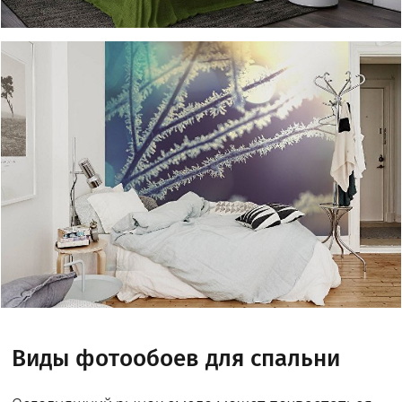
Виды фотообоев для спальни