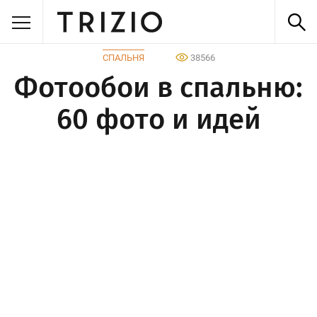
СПАЛЬНЯ
38566
Фотообои в спальню:
60 фото и идей