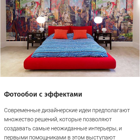
Фотообои с эффектами
Современные дизайнерские идеи предполагают
множество решений, которые позволяют
создавать самые неожиданные интерьеры, и
первыми помощниками в этом выступают