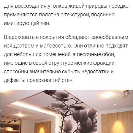
Для воссоздания уголков живой природы нередко
применяются полотна с текстурой, подлинно
имитирующей лен.
Шероховатые покрытия обладают своеобразным
изяществом и матовостью. Они отлично подходят
для небольших помещений, а песочные обои,
имеющие в своей структуре мелкие фракции,
способны значительно скрыть недостатки и
дефекты поверхностей стен.