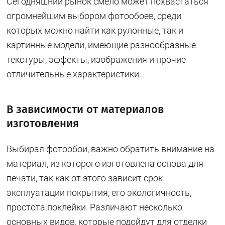
Сегодняшний рынок смело может похвастаться
огромнейшим выбором фотообоев, среди
которых можно найти как рулонные, так и
картинные модели, имеющие разнообразные
текстуры, эффекты, изображения и прочие
отличительные характеристики.
В зависимости от материалов
изготовления
Выбирая фотообои, важно обратить внимание на
материал, из которого изготовлена основа для
печати, так как от этого зависит срок
эксплуатации покрытия, его экологичность,
простота поклейки. Различают несколько
основных видов, которые подойдут для отделки