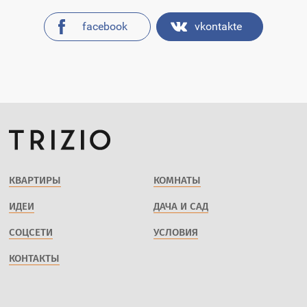
facebook
vkontakte
КВАРТИРЫ
КОМНАТЫ
ИДЕИ
ДАЧА И САД
СОЦСЕТИ
УСЛОВИЯ
КОНТАКТЫ