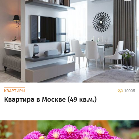
КВАРТИРЫ
10005
Квартира в Москве (49 кв.м.)