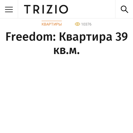
КВАРТИРЫ
10376
Freedom: Квартира 39
кв.м.