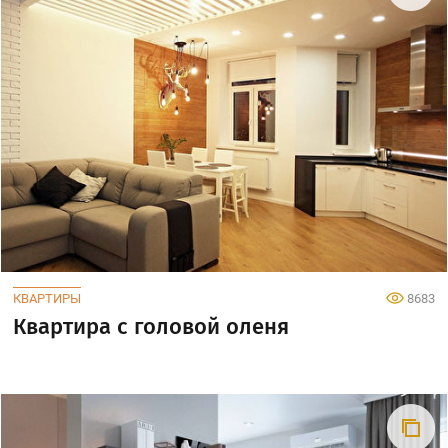
КВАРТИРЫ
8683
Квартира с головой оленя