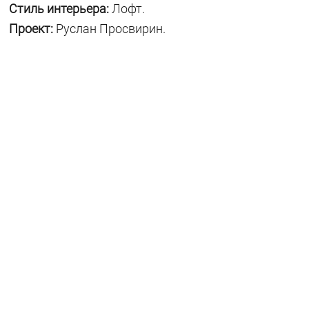
Стиль интерьера:
Лофт.
Проект:
Руслан Просвирин.