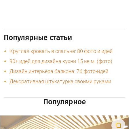
Популярные статьи
Круглая кровать в спальне: 80 фото и идей
90+ идей для дизайна кухни 15 кв.м. (фото)
Дизайн интерьера балкона: 76 фото-идей
Декоративная штукатурка своими руками
Популярное