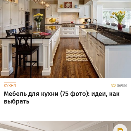
КУХНЯ
56956
Мебель для кухни (75 фото): идеи, как
выбрать