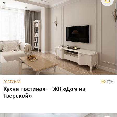
ГОСТИНАЯ
9794
Кухня-гостиная — ЖК «Дом на
Тверской»