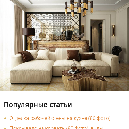
Популярные статьи
Отделка рабочей стены на кухне (80 фото)
Покрывало на кровать (80 фото): виды,