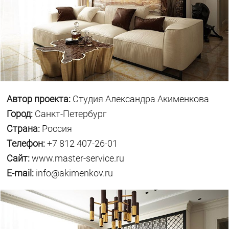
Автор проекта:
Студия Александра Акименкова
Город:
Санкт-Петербург
Страна:
Россия
Телефон:
+7 812 407-26-01
Сайт:
www.master-service.ru
E-mail:
info@akimenkov.ru