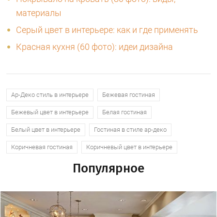
материалы
Серый цвет в интерьере: как и где применять
Красная кухня (60 фото): идеи дизайна
Ар-Деко стиль в интерьере
Бежевая гостиная
Бежевый цвет в интерьере
Белая гостиная
Белый цвет в интерьере
Гостиная в стиле ар-деко
Коричневая гостиная
Коричневый цвет в интерьере
Популярное