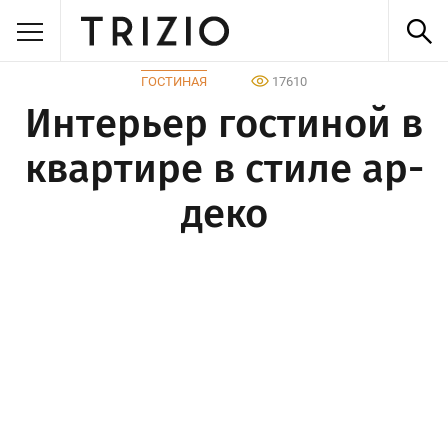
ГОСТИНАЯ
17610
Интерьер гостиной в
квартире в стиле ар-
деко