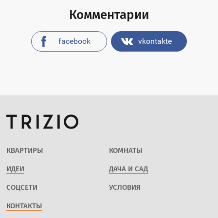
Комментарии
facebook
vkontakte
КВАРТИРЫ
КОМНАТЫ
ИДЕИ
ДАЧА И САД
СОЦСЕТИ
УСЛОВИЯ
КОНТАКТЫ