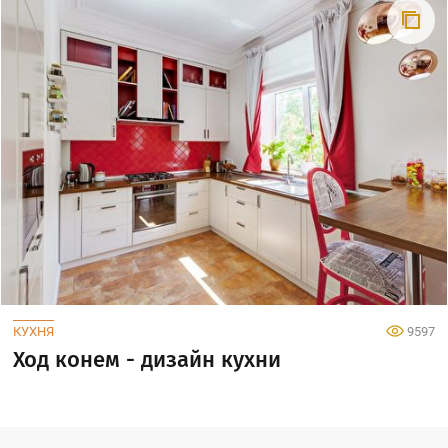
КУХНЯ
9597
Ход конем - дизайн кухни