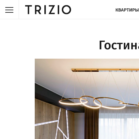
КВАРТИРЫ
Гостин