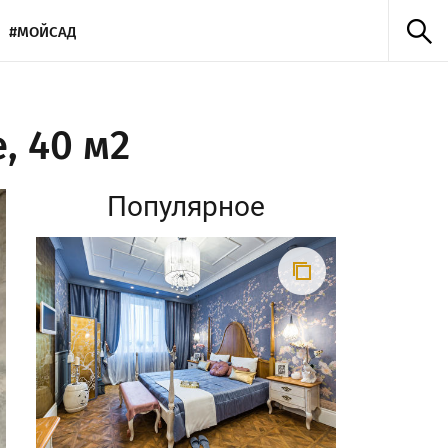
#МОЙСАД
, 40 м2
Популярное