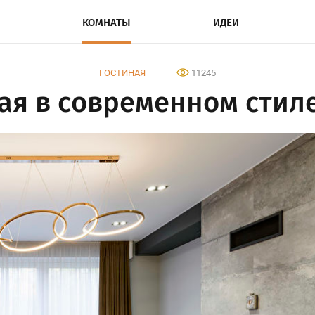
КОМНАТЫ
ИДЕИ
ГОСТИНАЯ
11245
ая в современном стиле