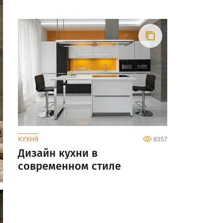
КУХНЯ
8357
Дизайн кухни в
современном стиле