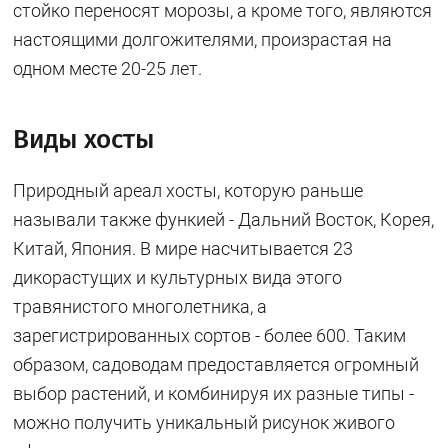
стойко переносят морозы, а кроме того, являются
настоящими долгожителями, произрастая на
одном месте 20-25 лет.
Виды хосты
Природный ареал хосты, которую раньше
называли также функией - Дальний Восток, Корея,
Китай, Япония. В мире насчитывается 23
дикорастущих и культурных вида этого
травянистого многолетника, а
зарегистрированных сортов - более 600. Таким
образом, садоводам предоставляется огромный
выбор растений, и комбинируя их разные типы -
можно получить уникальный рисунок живого