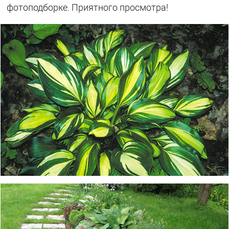
фотоподборке. Приятного просмотра!