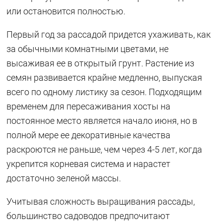
или остановится полностью.
Первый год за рассадой придется ухаживать, как
за обычными комнатными цветами, не
высаживая ее в открытый грунт. Растение из
семян развивается крайне медленно, выпуская
всего по одному листику за сезон. Подходящим
временем для пересаживания хосты на
постоянное место является начало июня, но в
полной мере ее декоративные качества
раскроются не раньше, чем через 4-5 лет, когда
укрепится корневая система и нарастет
достаточно зеленой массы.
Учитывая сложность выращивания рассады,
большинство садоводов предпочитают