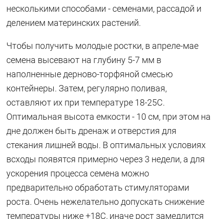
несколькими способами - семенами, рассадой и
делением материнских растений.
Чтобы получить молодые ростки, в апреле-мае
семена высевают на глубину 5-7 мм в
наполненные дерново-торфяной смесью
контейнеры. Затем, регулярно поливая,
оставляют их при температуре 18-25C.
Оптимальная высота емкости - 10 см, при этом на
дне должен быть дренаж и отверстия для
стекания лишней воды. В оптимальных условиях
всходы появятся примерно через 3 недели, а для
ускорения процесса семена можно
предварительно обработать стимуляторами
роста. Очень нежелательно допускать снижение
температуры ниже +18C, иначе рост замедлится