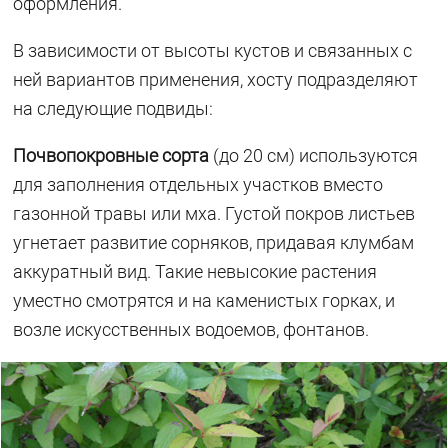
оформления.
В зависимости от высоты кустов и связанных с
ней вариантов применения, хосту подразделяют
на следующие подвиды:
Почвопокровные сорта
(до 20 см) используются
для заполнения отдельных участков вместо
газонной травы или мха. Густой покров листьев
угнетает развитие сорняков, придавая клумбам
аккуратный вид. Такие невысокие растения
уместно смотрятся и на каменистых горках, и
возле искусственных водоемов, фонтанов.