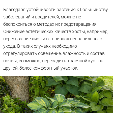
Благодаря устойчивости растения к большинству
заболеваний и вредителей, можно не
беспокоиться о методах их предотвращения.
Снижение эстетических качеств хосты, например,
пересыхание листьев - признак неправильного
ухода. В таких случаях необходимо
отрегулировать освещение, влажность и состав
почвы, возможно, пересадить травяной куст на
другой, более комфортный участок.