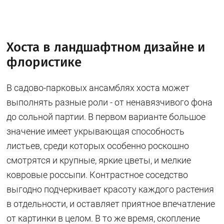
Хоста в ландшафтном дизайне и
флористике
В садово-парковых ансамблях хоста может
выполнять разные роли - от ненавязчивого фона
до сольной партии. В первом варианте большое
значение имеет укрывающая способность
листьев, среди которых особенно роскошно
смотрятся и крупные, яркие цветы, и мелкие
ковровые россыпи. Контрастное соседство
выгодно подчеркивает красоту каждого растения
в отдельности, и оставляет приятное впечатление
от картинки в целом. В то же время, скопление