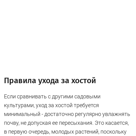
Правила ухода за хостой
Если сравнивать с другими садовыми
культурами, уход за хостой требуется
минимальный - достаточно регулярно увлажнять
почву, не допуская ее пересыхания. Это касается,
в первую очередь, молодых растений, поскольку