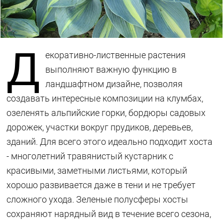
Д
екоративно-лиственные растения
выполняют важную функцию в
ландшафтном дизайне, позволяя
создавать интересные композиции на клумбах,
озеленять альпийские горки, бордюры садовых
дорожек, участки вокруг прудиков, деревьев,
зданий. Для всего этого идеально подходит хоста
- многолетний травянистый кустарник с
красивыми, заметными листьями, который
хорошо развивается даже в тени и не требует
сложного ухода. Зеленые полусферы хосты
сохраняют нарядный вид в течение всего сезона,