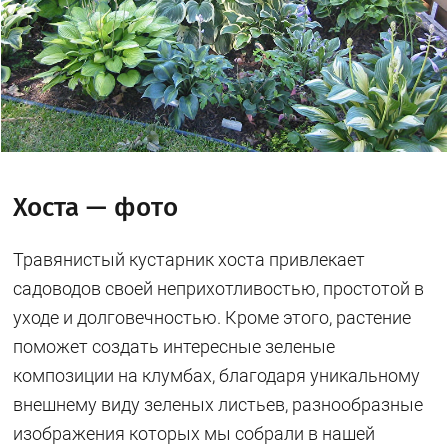
Хоста — фото
Травянистый кустарник хоста привлекает
садоводов своей неприхотливостью, простотой в
уходе и долговечностью. Кроме этого, растение
поможет создать интересные зеленые
композиции на клумбах, благодаря уникальному
внешнему виду зеленых листьев, разнообразные
изображения которых мы собрали в нашей