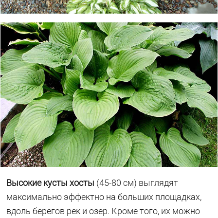
Высокие кусты хосты
(45-80 см) выглядят
максимально эффектно на больших площадках,
вдоль берегов рек и озер. Кроме того, их можно