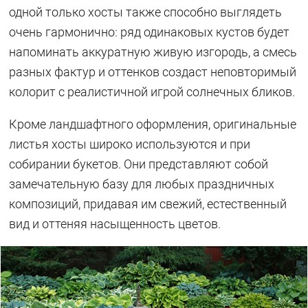
одной только хосты также способно выглядеть
очень гармонично: ряд одинаковых кустов будет
напоминать аккуратную живую изгородь, а смесь
разных фактур и оттенков создаст неповторимый
колорит с реалистичной игрой солнечных бликов.
Кроме ландшафтного оформления, оригинальные
листья хосты широко используются и при
собирании букетов. Они представляют собой
замечательную базу для любых праздничных
композиций, придавая им свежий, естественный
вид и оттеняя насыщенность цветов.