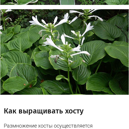
Как выращивать хосту
Размножение хосты осуществляется