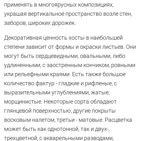
применять в многоярусных композициях,
украшая вертикальное пространство возле стен,
заборов, широких дорожек.
Декоративная ценность хосты в наибольшей
степени зависит от формы и окраски листьев. Они
могут быть сердцевидными, овальными, либо
удлиненными, с заостренным кончиком, ровными
или рельефными краями. Есть также большое
количество фактур - гладкие и рифленые, с
выразительными углублениями, жатые,
морщинистые. Некоторые сорта обладают
глянцевой поверхностью, другие покрыты
восковым налетом, третьи - матовые. Расцветка
может быть как однотонной, так и двух-,
трехцветной, с акварельными разводами,