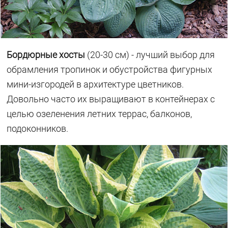
Бордюрные хосты
(20-30 см) - лучший выбор для
обрамления тропинок и обустройства фигурных
мини-изгородей в архитектуре цветников.
Довольно часто их выращивают в контейнерах с
целью озеленения летних террас, балконов,
подоконников.