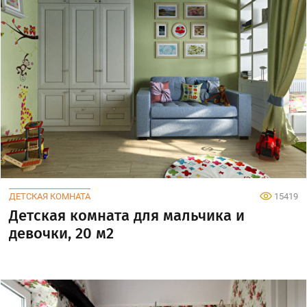
ДЕТСКАЯ КОМНАТА
15419
Детская комната для мальчика и
девочки, 20 м2