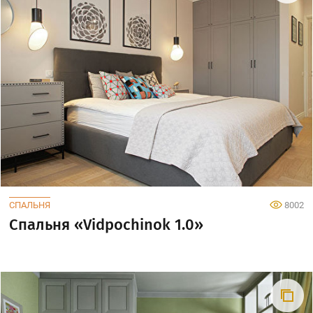
СПАЛЬНЯ
8002
Спальня «Vidpochinok 1.0»