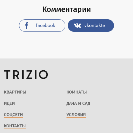
Комментарии
facebook
vkontakte
КВАРТИРЫ
КОМНАТЫ
ИДЕИ
ДАЧА И САД
СОЦСЕТИ
УСЛОВИЯ
КОНТАКТЫ