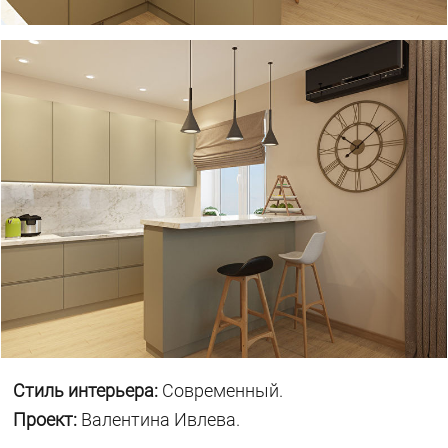
Стиль интерьера:
Современный.
Проект:
Валентина Ивлева.