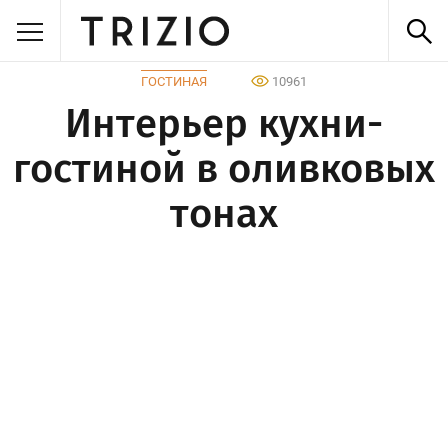
ГОСТИНАЯ
10961
Интерьер кухни-
гостиной в оливковых
тонах