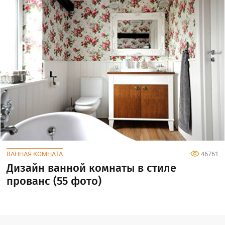
ВАННАЯ КОМНАТА
46761
Дизайн ванной комнаты в стиле
прованс (55 фото)