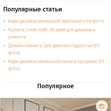
Популярные статьи
Идеи дизайна маленькой прихожей (+65 фото)
Кухня в стиле лофт: 40 идей для дизайна и
ремонта
Дизайн комнаты для девочки-подростка (65
фото)
Идеи дизайна маленькой кухни в хрущевке (65
фото)
Популярное