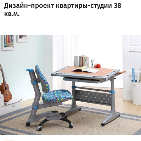
Дизайн-проект квартиры-студии 38
кв.м.