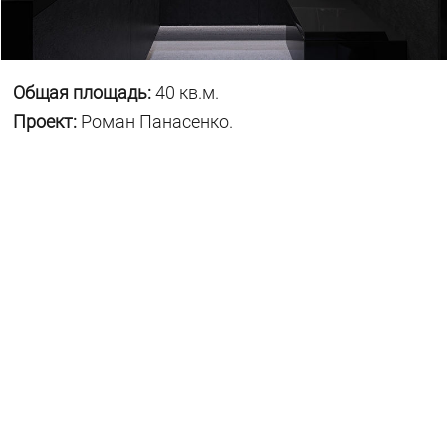
Общая площадь:
40 кв.м.
Проект:
Роман Панасенко.