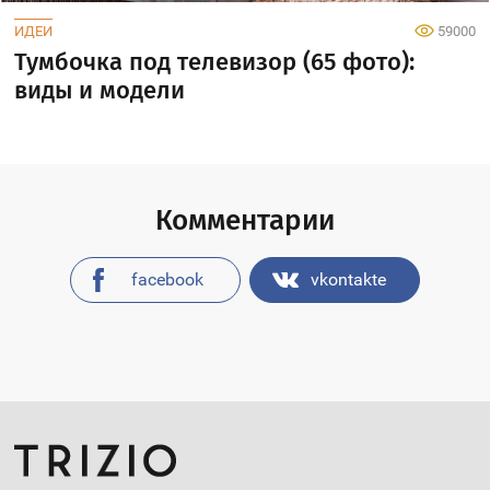
ИДЕИ
59000
Тумбочка под телевизор (65 фото):
виды и модели
Комментарии
facebook
vkontakte