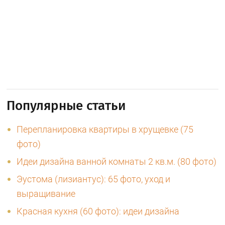
Популярные статьи
Перепланировка квартиры в хрущевке (75
фото)
Идеи дизайна ванной комнаты 2 кв.м. (80 фото)
Эустома (лизиантус): 65 фото, уход и
выращивание
Красная кухня (60 фото): идеи дизайна