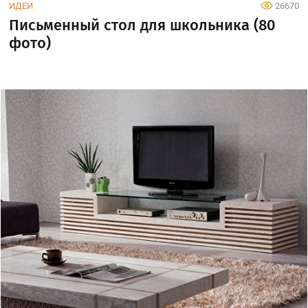
ИДЕИ
26670
Письменный стол для школьника (80
фото)