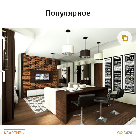
Популярное
КВАРТИРЫ
8420