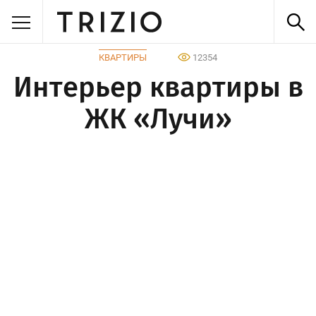
КВАРТИРЫ
12354
Интерьер квартиры в
ЖК «Лучи»