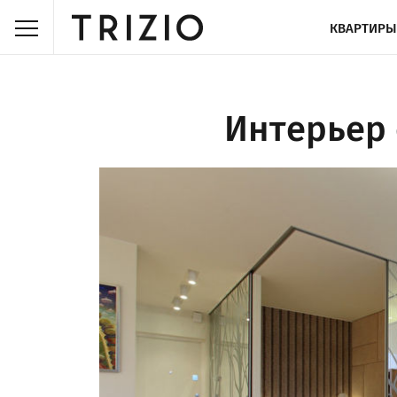
КВАРТИРЫ
Интерьер 