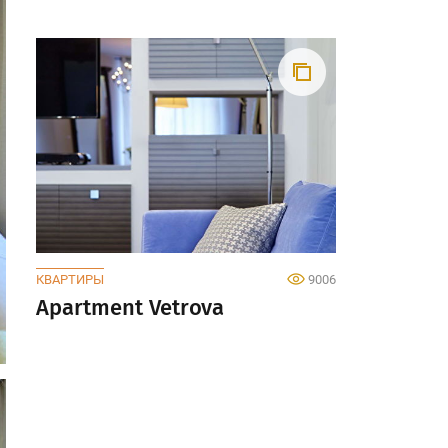
КВАРТИРЫ
9006
Apartment Vetrova