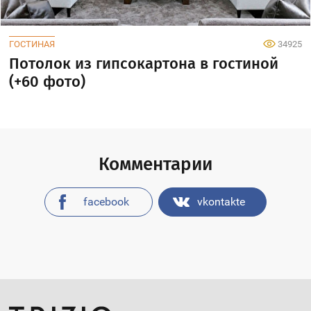
ГОСТИНАЯ
34925
Потолок из гипсокартона в гостиной
(+60 фото)
Комментарии
facebook
vkontakte