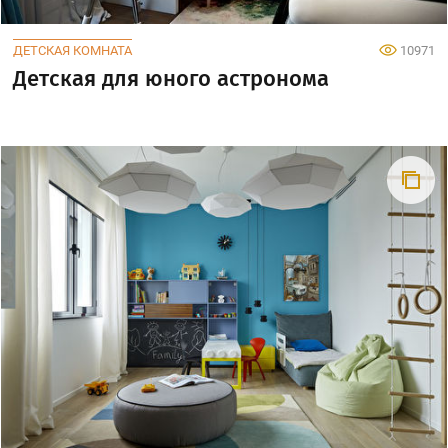
ДЕТСКАЯ КОМНАТА
10971
Детская для юного астронома