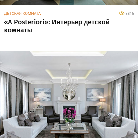
ДЕТСКАЯ КОМНАТА
8816
«A Posteriori»: Интерьер детской
комнаты