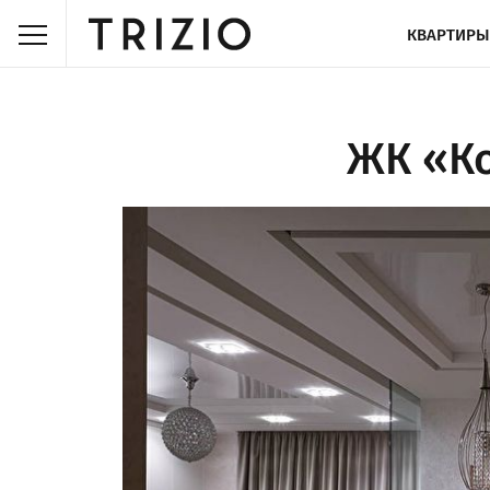
КВАРТИРЫ
ЖК «Ко