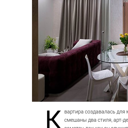
К
вартира создавалась для 
смешаны два стиля, арт-де