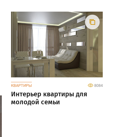
КВАРТИРЫ
8084
Интерьер квартиры для
молодой семьи