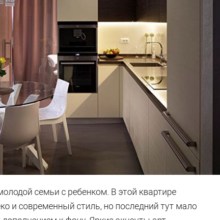
молодой семьи с ребенком. В этой квартире
ко и современный стиль, но последний тут мало