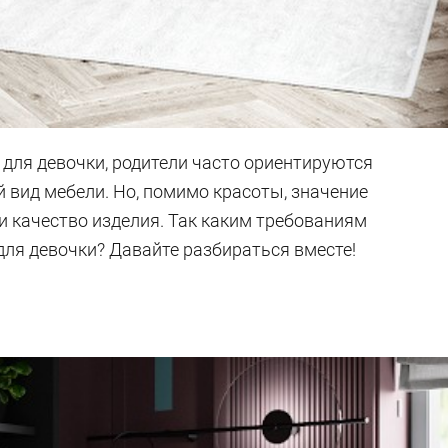
 для девочки, родители часто ориентируются
 вид мебели. Но, помимо красоты, значение
 качество изделия. Так каким требованиям
для девочки? Давайте разбираться вместе!