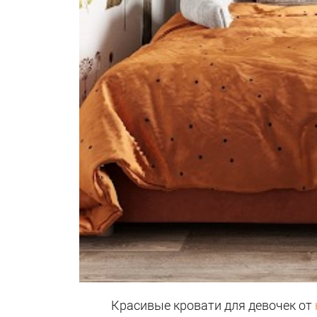
Красивые кровати для девочек от