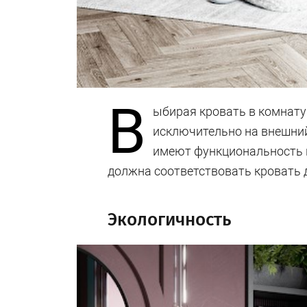
В
ыбирая кровать в комнату
исключительно на внешний
имеют функциональность и
должна соответствовать кровать 
Экологичность