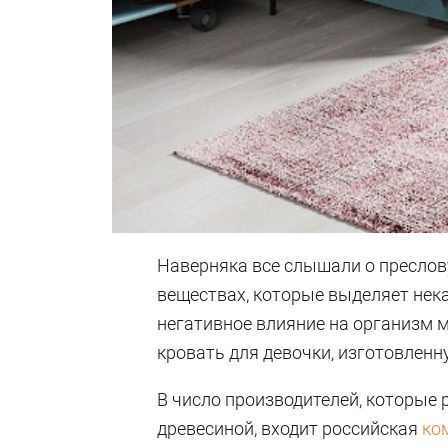
Наверняка все слышали о преслов
веществах, которые выделяет нек
негативное влияние на организм 
кровать для девочки, изготовленн
В число производителей, которые
древесиной, входит российская
ко