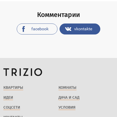
Комментарии
facebook
vkontakte
КВАРТИРЫ
КОМНАТЫ
ИДЕИ
ДАЧА И САД
СОЦСЕТИ
УСЛОВИЯ