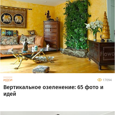
ИДЕИ
17094
Вертикальное озеленение: 65 фото и
идей