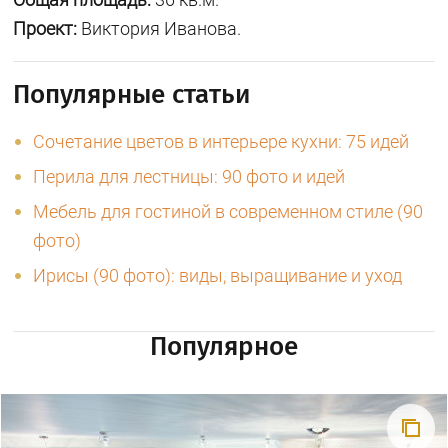
Проект:
Виктория Иванова.
Популярные статьи
Сочетание цветов в интерьере кухни: 75 идей
Перила для лестницы: 90 фото и идей
Мебель для гостиной в современном стиле (90
фото)
Ирисы (90 фото): виды, выращивание и уход
Популярное