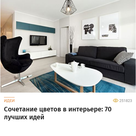
ИДЕИ
251823
Сочетание цветов в интерьере: 70
лучших идей