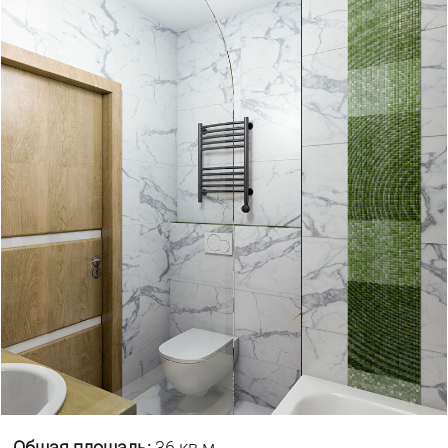
Общая площадь:
36 кв.м.