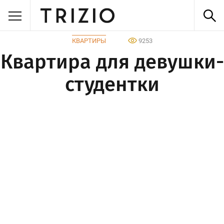
КВАРТИРЫ
9253
Квартира для девушки-
студентки