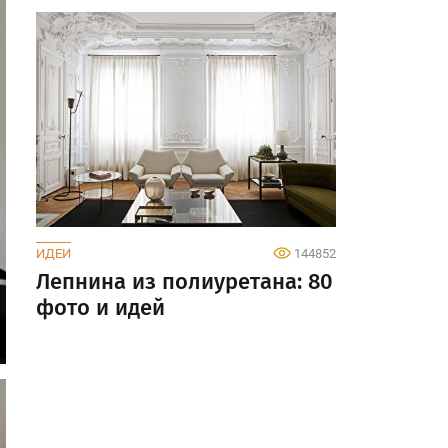
ИДЕИ
144852
Лепнина из полиуретана: 80
фото и идей