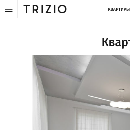
КВАРТИРЫ
Квар