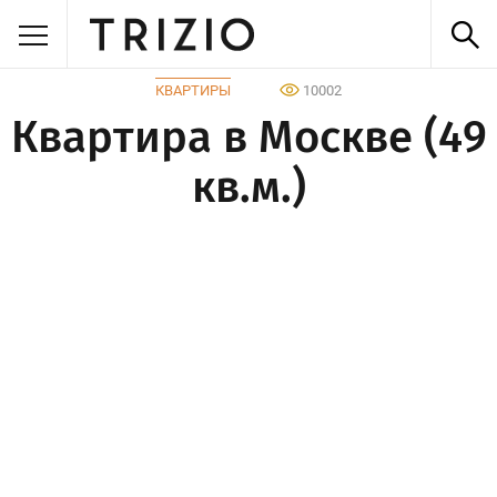
КВАРТИРЫ
10002
Квартира в Москве (49
кв.м.)