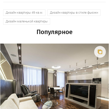
Дизайн квартиры 49 кв.м.
Дизайн квартиры в стиле фьюжн
Дизайн маленькой квартиры
Популярное