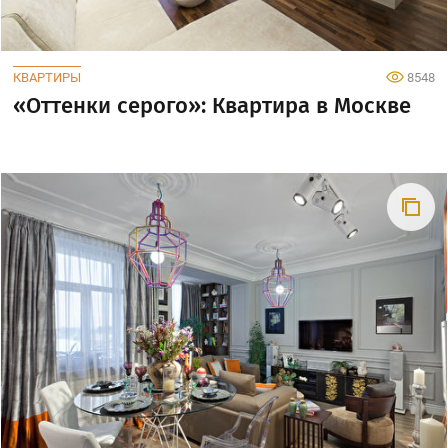
КВАРТИРЫ
8548
«Оттенки серого»: Квартира в Москве