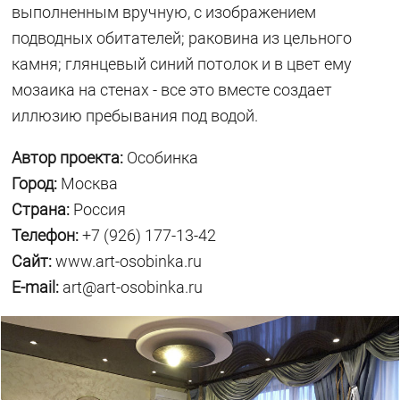
выполненным вручную, с изображением
подводных обитателей; раковина из цельного
камня; глянцевый синий потолок и в цвет ему
мозаика на стенах - все это вместе создает
иллюзию пребывания под водой.
Автор проекта:
Особинка
Город:
Москва
Страна:
Россия
Телефон:
+7 (926) 177-13-42
Сайт:
www.art-osobinka.ru
E-mail:
art@art-osobinka.ru