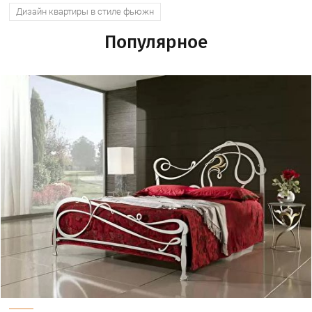
Дизайн квартиры в стиле фьюжн
Популярное