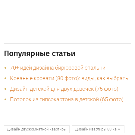
Популярные статьи
70+ идей дизайна бирюзовой спальни
Кованые кровати (80 фото): виды, как выбрать
Дизайн детской для двух девочек (75 фото)
Потолок из гипсокартона в детской (65 фото)
Дизайн двухкомнатной квартиры
Дизайн квартиры 83 кв.м.