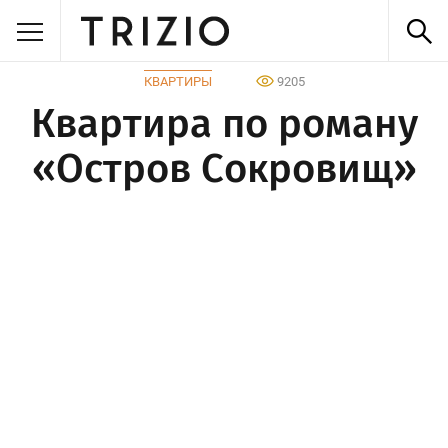
КВАРТИРЫ
9205
Квартира по роману
«Остров Сокровищ»