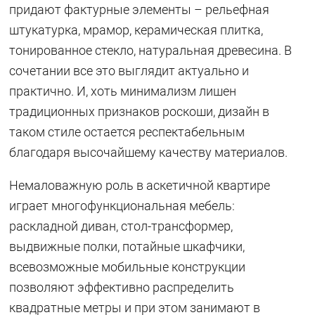
придают фактурные элементы – рельефная
штукатурка, мрамор, керамическая плитка,
тонированное стекло, натуральная древесина. В
сочетании все это выглядит актуально и
практично. И, хоть минимализм лишен
традиционных признаков роскоши, дизайн в
таком стиле остается респектабельным
благодаря высочайшему качеству материалов.
Немаловажную роль в аскетичной квартире
играет многофункциональная мебель:
раскладной диван, стол-трансформер,
выдвижные полки, потайные шкафчики,
всевозможные мобильные конструкции
позволяют эффективно распределить
квадратные метры и при этом занимают в