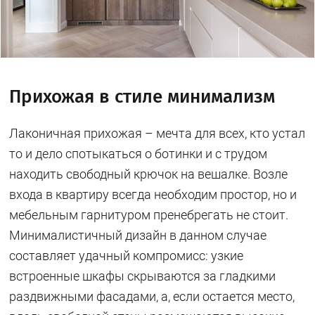
Прихожая в стиле минимализм
Лаконичная прихожая – мечта для всех, кто устал
то и дело спотыкаться о ботинки и с трудом
находить свободный крючок на вешалке. Возле
входа в квартиру всегда необходим простор, но и
мебельным гарнитуром пренебрегать не стоит.
Минималистичный дизайн в данном случае
составляет удачный компромисс: узкие
встроенные шкафы скрываются за гладкими
раздвижными фасадами, а, если остается место,