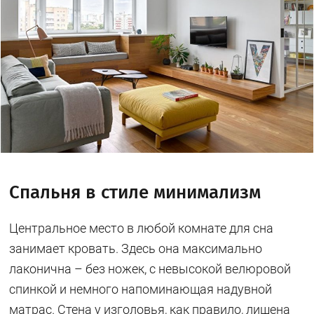
Спальня в стиле минимализм
Центральное место в любой комнате для сна
занимает кровать. Здесь она максимально
лаконична – без ножек, с невысокой велюровой
спинкой и немного напоминающая надувной
матрас. Стена у изголовья, как правило, лишена