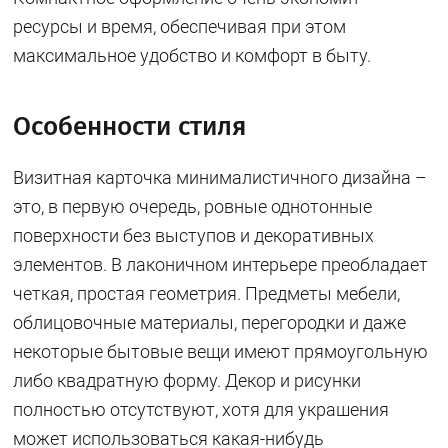
ресурсы и время, обеспечивая при этом
максимальное удобство и комфорт в быту.
Особенности стиля
Визитная карточка минималистичного дизайна –
это, в первую очередь, ровные однотонные
поверхности без выступов и декоративных
элементов. В лаконичном интерьере преобладает
четкая, простая геометрия. Предметы мебели,
облицовочные материалы, перегородки и даже
некоторые бытовые вещи имеют прямоугольную
либо квадратную форму. Декор и рисунки
полностью отсутствуют, хотя для украшения
может использоваться какая-нибудь