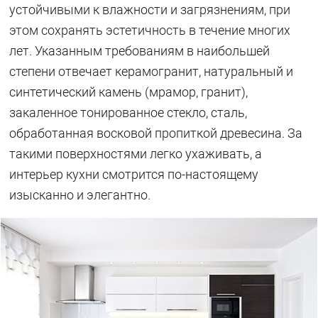
устойчивыми к влажности и загрязнениям, при
этом сохранять эстетичность в течение многих
лет. Указанным требованиям в наибольшей
степени отвечает керамогранит, натуральный и
синтетический камень (мрамор, гранит),
закаленное тонированное стекло, сталь,
обработанная восковой пропиткой древесина. За
такими поверхностями легко ухаживать, а
интерьер кухни смотрится по-настоящему
изысканно и элегантно.