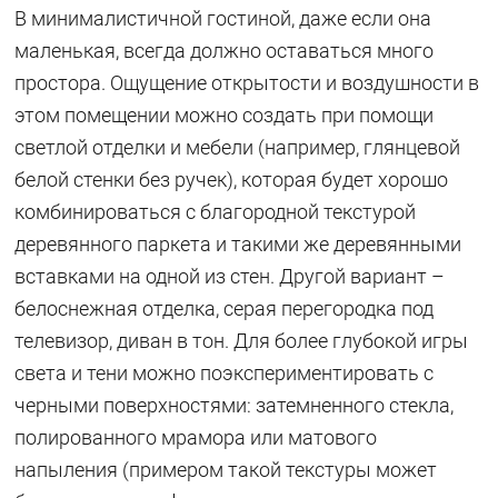
В минималистичной гостиной, даже если она
маленькая, всегда должно оставаться много
простора. Ощущение открытости и воздушности в
этом помещении можно создать при помощи
светлой отделки и мебели (например, глянцевой
белой стенки без ручек), которая будет хорошо
комбинироваться с благородной текстурой
деревянного паркета и такими же деревянными
вставками на одной из стен. Другой вариант –
белоснежная отделка, серая перегородка под
телевизор, диван в тон. Для более глубокой игры
света и тени можно поэкспериментировать с
черными поверхностями: затемненного стекла,
полированного мрамора или матового
напыления (примером такой текстуры может