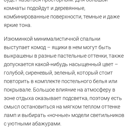
комнаты подойдут и деревянные,
комбинированные поверхности, темные и даже
яркие тона.
Изюминкой минималистичной спальни
выступает комод – ящики в нем могут быть
выкрашены в разные пастельные оттенки, также
допускается какой-нибудь насыщенный цвет –
голубой, сиреневый, зеленый, который стоит
повторить в комплекте постельного белья или
покрывале. Большое влияние на атмосферу в
зоне отдыха оказывает подсветка, поэтому есть
смысл остановиться на мягком теплом оттенке
ламп и выбирать «ночные» модели светильников
с уютными абажурами.