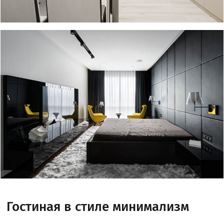
Гостиная в стиле минимализм