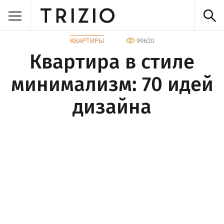
КВАРТИРЫ
99620
Квартира в стиле
минимализм: 70 идей
дизайна