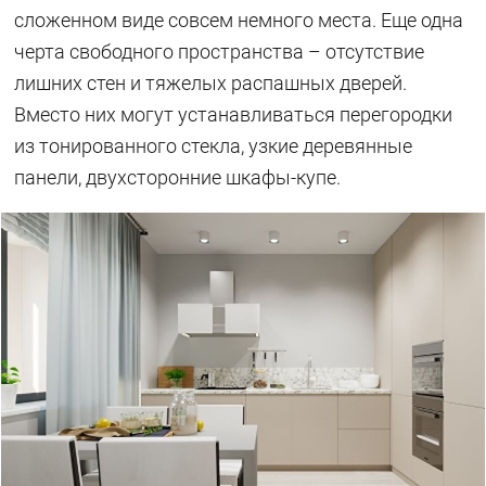
сложенном виде совсем немного места. Еще одна
черта свободного пространства – отсутствие
лишних стен и тяжелых распашных дверей.
Вместо них могут устанавливаться перегородки
из тонированного стекла, узкие деревянные
панели, двухсторонние шкафы-купе.