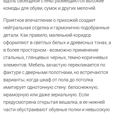
вдоль свободной стены размещаются высокие
комоды для обуви, сумок и других мелочей.
Приятное впечатление о прихожей создает
нейтральная отделка и гармонично подобранные
детали. Как правило, маленький коридор
оформляют в светлых белых и древесных тонах, а
в более просторном - возможно применение
стальных, глянцевых черных, темно-коричневых
элементов. Мебель зачастую перекликается по
фактуре с дверными полотнами, но встречаются
варианты, когда шкаф от пола до потолка
имитирует однотонную стену: белоснежную,
мраморную или даже зеркальную. Если
предусмотрена открытая вешалка, в ее нижней
части обустраивают обувные полки и невысокую