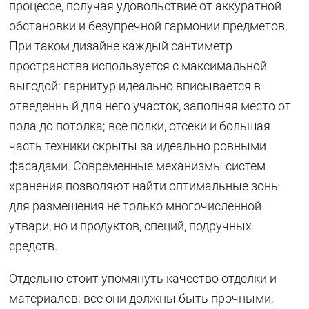
процессе, получая удовольствие от аккуратной
обстановки и безупречной гармонии предметов.
При таком дизайне каждый сантиметр
пространства используется с максимальной
выгодой: гарнитур идеально вписывается в
отведенный для него участок, заполняя место от
пола до потолка; все полки, отсеки и большая
часть техники скрыты за идеально ровными
фасадами. Современные механизмы систем
хранения позволяют найти оптимальные зоны
для размещения не только многочисленной
утвари, но и продуктов, специй, подручных
средств.
Отдельно стоит упомянуть качество отделки и
материалов: все они должны быть прочными,