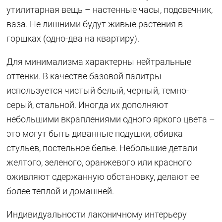
утилитарная вещь – настенные часы, подсвечник,
ваза. Не лишними будут живые растения в
горшках (одно-два на квартиру).
Для минимализма характерны нейтральные
оттенки. В качестве базовой палитры
используется чистый белый, черный, темно-
серый, стальной. Иногда их дополняют
небольшими вкраплениями одного яркого цвета –
это могут быть диванные подушки, обивка
стульев, постельное белье. Небольшие детали
желтого, зеленого, оранжевого или красного
оживляют сдержанную обстановку, делают ее
более теплой и домашней.
Индивидуальности лаконичному интерьеру