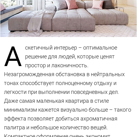
А
скетичный интерьер – оптимальное
решение для людей, которые ценят
простор и лаконичность.
Незагроможденная обстановка в нейтральных
тонах способствует полноценному отдыху и
легкости при выполнении повседневных дел.
Даже самая маленькая квартира в стиле
минимализм кажется визуально больше – такого
эффекта позволяет добиться ахроматичная
палитра и небольшое количество вещей.
Компактное оформление очень экономит