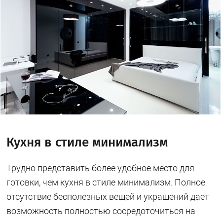
Кухня в стиле минимализм
Трудно представить более удобное место для
готовки, чем кухня в стиле минимализм. Полное
отсутствие бесполезных вещей и украшений дает
возможность полностью сосредоточиться на