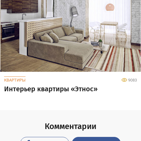
КВАРТИРЫ
9083
Интерьер квартиры «Этнос»
Комментарии