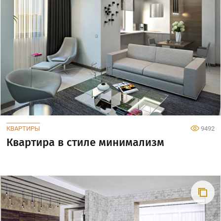
КВАРТИРЫ
9492
Квартира в стиле минимализм