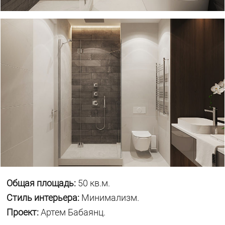
Общая площадь:
50 кв.м.
Стиль интерьера:
Минимализм.
Проект:
Артем Бабаянц.