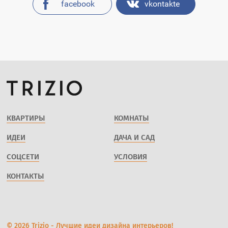
facebook
vkontakte
КВАРТИРЫ
КОМНАТЫ
ИДЕИ
ДАЧА И САД
СОЦСЕТИ
УСЛОВИЯ
КОНТАКТЫ
© 2026 Trizio - Лучшие идеи дизайна интерьеров!