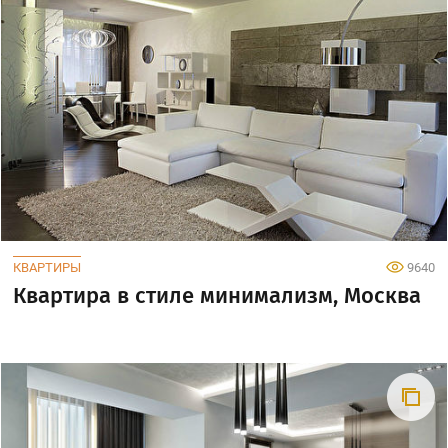
КВАРТИРЫ
9640
Квартира в стиле минимализм, Москва