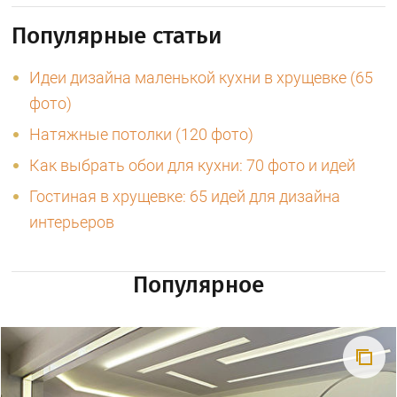
Популярные статьи
Идеи дизайна маленькой кухни в хрущевке (65
фото)
Натяжные потолки (120 фото)
Как выбрать обои для кухни: 70 фото и идей
Гостиная в хрущевке: 65 идей для дизайна
интерьеров
Популярное