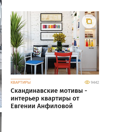
КВАРТИРЫ
9442
Скандинавские мотивы -
интерьер квартиры от
Евгении Анфиловой