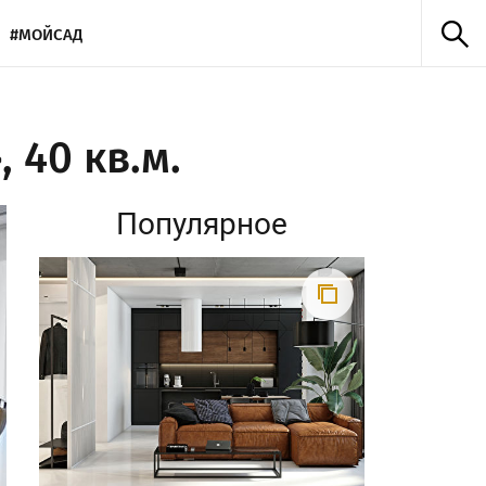
#МОЙСАД
 40 кв.м.
Популярное