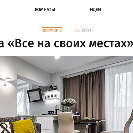
КОМНАТЫ
ИДЕИ
КВАРТИРЫ
19246
 «Все на своих местах»,