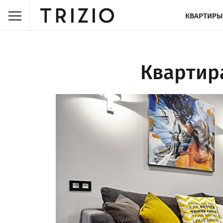
КВАРТИРЫ
Квартира