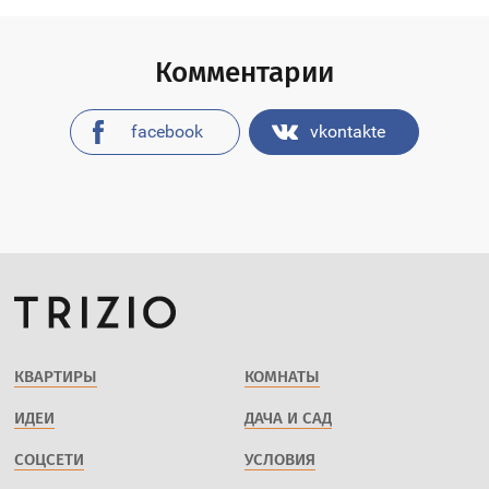
Комментарии
facebook
vkontakte
КВАРТИРЫ
КОМНАТЫ
ИДЕИ
ДАЧА И САД
СОЦСЕТИ
УСЛОВИЯ