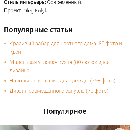
Стиль интерьера:
Современный.
Проект:
Oleg Kulyk.
Популярные статьи
Красивый забор для частного дома: 80 фото и
идей
Маленькая угловая кухня (80 фото): идеи
дизайна
Напольная вешалка для одежды (75+ фото)
Дизайн совмещенного санузла (70 фото)
Популярное