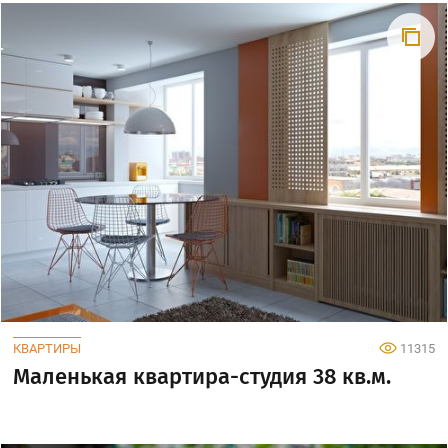
КВАРТИРЫ
11315
Маленькая квартира-студия 38 кв.м.