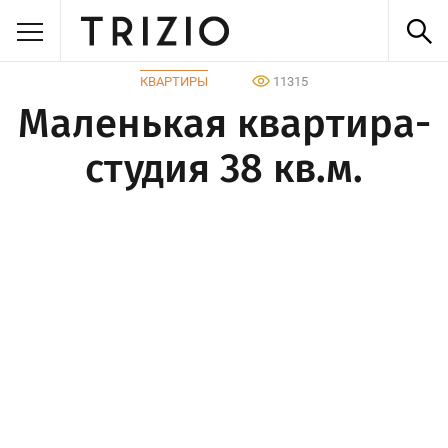
КВАРТИРЫ
11315
Маленькая квартира-
студия 38 кв.м.