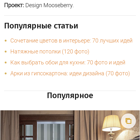
Проект:
Design Mooseberry.
Популярные статьи
Сочетание цветов в интерьере: 70 лучших идей
Натяжные потолки (120 фото)
Как выбрать обои для кухни: 70 фото и идей
Арки из гипсокартона: идеи дизайна (70 фото)
Популярное