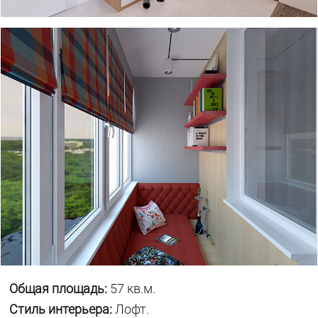
Общая площадь:
57 кв.м.
Стиль интерьера:
Лофт.