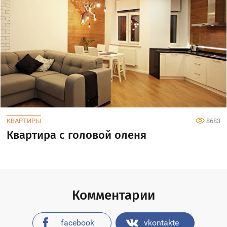
КВАРТИРЫ
8683
Квартира с головой оленя
Комментарии
facebook
vkontakte