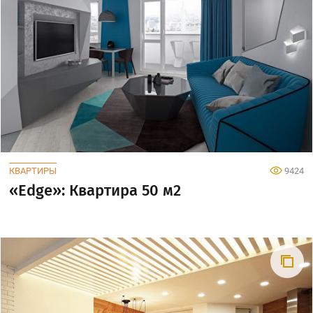
КВАРТИРЫ
9424
«Edge»: Квартира 50 м2