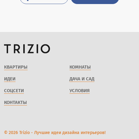
КВАРТИРЫ
КОМНАТЫ
ИДЕИ
ДАЧА И САД
СОЦСЕТИ
УСЛОВИЯ
КОНТАКТЫ
© 2026 Trizio - Лучшие идеи дизайна интерьеров!