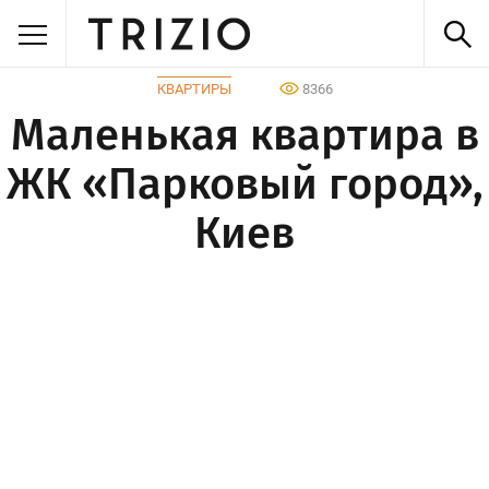
КВАРТИРЫ
8366
Маленькая квартира в
ЖК «Парковый город»,
Киев