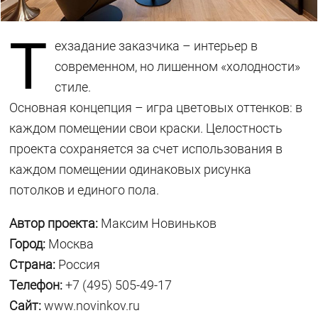
Т
ехзадание заказчика – интерьер в
современном, но лишенном «холодности»
стиле.
Основная концепция – игра цветовых оттенков: в
каждом помещении свои краски. Целостность
проекта сохраняется за счет использования в
каждом помещении одинаковых рисунка
потолков и единого пола.
Автор проекта:
Максим Новиньков
Город:
Москва
Страна:
Россия
Телефон:
+7 (495) 505-49-17
Сайт:
www.novinkov.ru