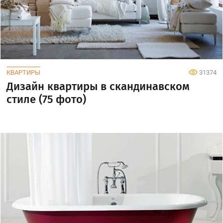
КВАРТИРЫ
31374
Дизайн квартиры в скандинавском
стиле (75 фото)