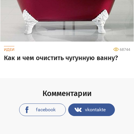
ИДЕИ
68744
Как и чем очистить чугунную ванну?
Комментарии
facebook
vkontakte