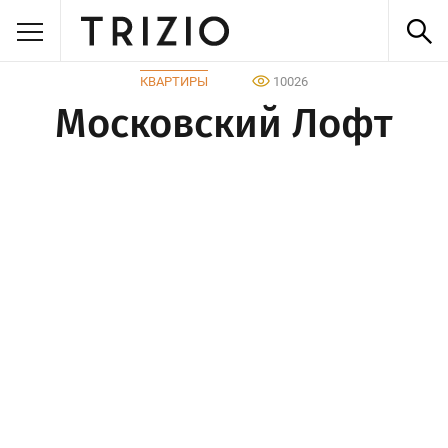
КВАРТИРЫ
10026
Московский Лофт