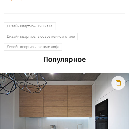
Дизайн квартиры 120 кв.м.
Дизайн квартиры в современном стиле
Дизайн квартиры в стиле лофт
Популярное