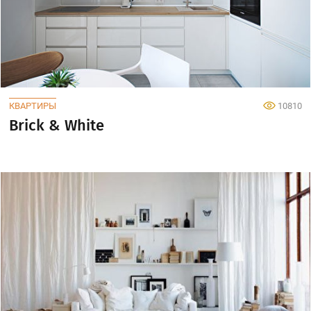
КВАРТИРЫ
10810
Brick & White