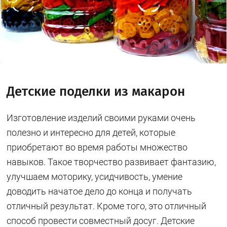
Детские поделки из макарон
Изготовление изделий своими руками очень
полезно и интересно для детей, которые
приобретают во время работы множество
навыков. Такое творчество развивает фантазию,
улучшаем моторику, усидчивость, умение
доводить начатое дело до конца и получать
отличный результат. Кроме того, это отличный
способ провести совместный досуг. Детские