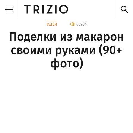
ИДЕИ
63984
Поделки из макарон
своими руками (90+
фото)