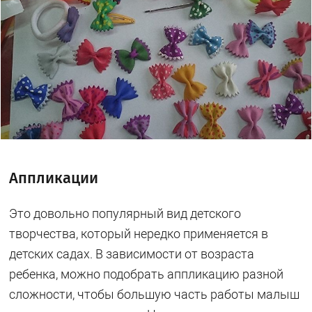
Аппликации
Это довольно популярный вид детского
творчества, который нередко применяется в
детских садах. В зависимости от возраста
ребенка, можно подобрать аппликацию разной
сложности, чтобы большую часть работы малыш