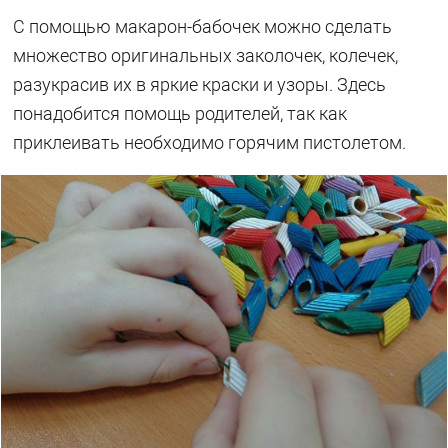
С помощью макарон-бабочек можно сделать
множество оригинальных заколочек, колечек,
разукрасив их в яркие краски и узоры. Здесь
понадобится помощь родителей, так как
приклеивать необходимо горячим пистолетом.