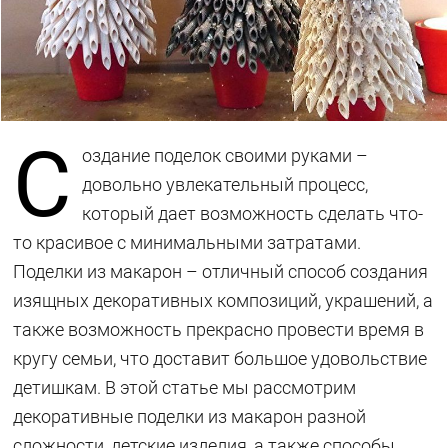
С
оздание поделок своими руками –
довольно увлекательный процесс,
который дает возможность сделать что-
то красивое с минимальными затратами.
Поделки из макарон – отличный способ создания
изящных декоративных композиций, украшений, а
также возможность прекрасно провести время в
кругу семьи, что доставит большое удовольствие
детишкам. В этой статье мы рассмотрим
декоративные поделки из макарон разной
сложности, детские изделия, а также способы