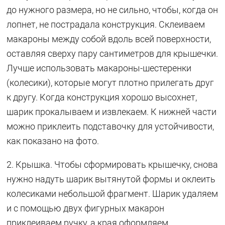
до нужного размера, но не сильно, чтобы, когда он
лопнет, не пострадала конструкция. Склеиваем
макароны между собой вдоль всей поверхности,
оставляя сверху пару сантиметров для крышечки.
Лучше использовать макароны-шестеренки
(колесики), которые могут плотно прилегать друг
к другу. Когда конструкция хорошо высохнет,
шарик прокалываем и извлекаем. К нижней части
можно приклеить подставочку для устойчивости,
как показано на фото.
2. Крышка. Чтобы сформировать крышечку, снова
нужно надуть шарик вытянутой формы и оклеить
колесиками небольшой фрагмент. Шарик удаляем
и с помощью двух фигурных макарон
приклеиваем ручку, а края оформляем