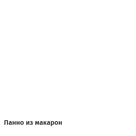
Панно из макарон