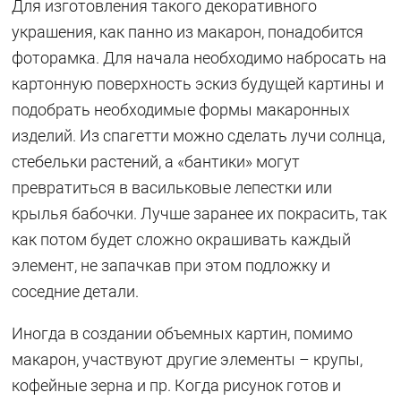
Для изготовления такого декоративного
украшения, как панно из макарон, понадобится
фоторамка. Для начала необходимо набросать на
картонную поверхность эскиз будущей картины и
подобрать необходимые формы макаронных
изделий. Из спагетти можно сделать лучи солнца,
стебельки растений, а «бантики» могут
превратиться в васильковые лепестки или
крылья бабочки. Лучше заранее их покрасить, так
как потом будет сложно окрашивать каждый
элемент, не запачкав при этом подложку и
соседние детали.
Иногда в создании объемных картин, помимо
макарон, участвуют другие элементы – крупы,
кофейные зерна и пр. Когда рисунок готов и