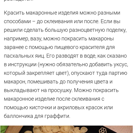
Красить макаронные изделия можно разными
способами – до склеивания или после. Если вы
решили сделать большую разноцветную поделку,
например, вазу, можно покрасить макароны
заранее с помощью пищевого красителя для
пасхальных яиц. Его разводят в воде, как сказано
в инструкции (нужно обязательно добавить уксус,
который закрепляет цвет), опускают туда партию
макарон, помешивать до получения цвета и
выкладывают на просушку. Можно покрасить
макаронное изделие после склеивания с
помощью кисточки и акриловых красок или
баллончика для граффити.