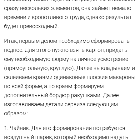
сразу нескольких элементов, она займет немало
времени и кропотливого труда, однако результат
будет превосходный.
Итак, первым делом необходимо сформировать
поднос. Для этого нужно взять картон, придать
ему необходимую форму на личное усмотрение
(прямоугольную, круглую). Далее выкладываем и
склеиваем краями одинаковые плоские макароны
по всей форме, а по краям формируем
дополнительный бордюр ракушками. Далее
изготавливаем детали сервиза следующим
образом:
1. Чайник. Для его формирования потребуется
воздушный шарик, который необходимо надуть