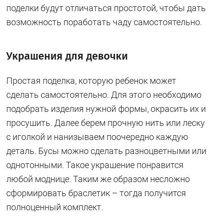
поделки будут отличаться простотой, чтобы дать
возможность поработать чаду самостоятельно.
Украшения для девочки
Простая поделка, которую ребенок может
сделать самостоятельно. Для этого необходимо
подобрать изделия нужной формы, окрасить их и
просушить. Далее берем прочную нить или леску
с иголкой и нанизываем поочередно каждую
деталь. Бусы можно сделать разноцветными или
однотонными. Такое украшение понравится
любой моднице. Таким же образом несложно
сформировать браслетик – тогда получится
полноценный комплект.