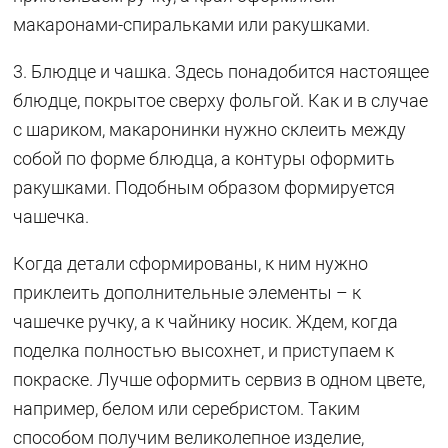
макаронами-спиральками или ракушками.
3. Блюдце и чашка. Здесь понадобится настоящее
блюдце, покрытое сверху фольгой. Как и в случае
с шариком, макаронинки нужно склеить между
собой по форме блюдца, а контуры оформить
ракушками. Подобным образом формируется
чашечка.
Когда детали сформированы, к ним нужно
приклеить дополнительные элементы – к
чашечке ручку, а к чайнику носик. Ждем, когда
поделка полностью высохнет, и приступаем к
покраске. Лучше оформить сервиз в одном цвете,
например, белом или серебристом. Таким
способом получим великолепное изделие,