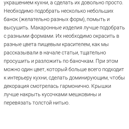
украшением кухни, а сделать их довольно просто.
Необходимо подобрать несколько небольших
банок (желательно разных форм), помыть и
высушить. Макаронные изделия лучше подобрать
с разными формами. Их необходимо окрасить в
разные цвета пищевым красителем, как мы
рассказывали в начале статьи, тщательно
просушить и разложить по баночкам. При этом
можно один цвет, который больше всего подходит
к интерьеру кухни, сделать доминирующим, чтобы
декорация смотрелась гармонично. Крышки
лучше накрыть кусочками мешковины и
перевязать толстой нитью.