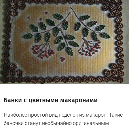
Банки с цветными макаронами
Наиболее простой вид поделок из макарон. Такие
баночки станут необычайно оригинальным