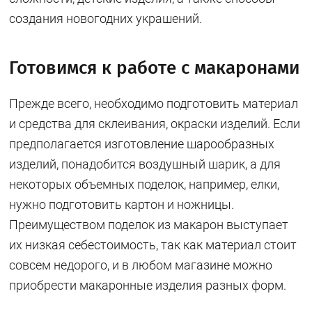
создания новогодних украшений.
Готовимся к работе с макаронами
Прежде всего, необходимо подготовить материал
и средства для склеивания, окраски изделий. Если
предполагается изготовление шарообразных
изделий, понадобится воздушный шарик, а для
некоторых объемных поделок, например, елки,
нужно подготовить картон и ножницы.
Преимуществом поделок из макарон выступает
их низкая себестоимость, так как материал стоит
совсем недорого, и в любом магазине можно
приобрести макаронные изделия разных форм.