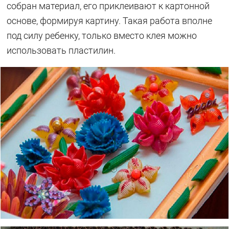
собран материал, его приклеивают к картонной
основе, формируя картину. Такая работа вполне
под силу ребенку, только вместо клея можно
использовать пластилин.