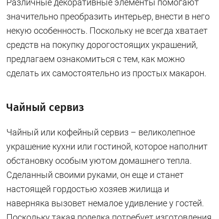
Различные декоративные элементы помогают
значительно преобразить интерьер, внести в него
некую особенность. Поскольку не всегда хватает
средств на покупку дорогостоящих украшений,
предлагаем ознакомиться с тем, как можно
сделать их самостоятельно из простых макарон.
Чайный сервиз
Чайный или кофейный сервиз – великолепное
украшение кухни или гостиной, которое наполнит
обстановку особым уютом домашнего тепла.
Сделанный своими руками, он еще и станет
настоящей гордостью хозяев жилища и
наверняка вызовет немалое удивление у гостей.
Поскольку такая поделка потребует изготовления