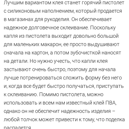
Лучшим вариантом клея станет горячий пистолет
с силиконовым наполнением, который продается
в магазинах для рукоделия. Он обеспечивает
надежное долговечное склеивание. Поскольку
капля из пистолета выходит довольно большой
для маленьких макарон, ее просто выдушивают
сначала на картон, а потом зубочисткой наносят
на детали. Но нужно учесть, что капли клея
застывают очень быстро, поэтому для начала
лучше потренироваться сложить форму без него
и, когда все будет быстро получаться, приступать
к склеиванию. Помимо пистолета, можно
использовать и всем нам известный клей ПВА,
однако он не обеспечит надежность изделия –
любой толчок может привести к тому, что поделка
распадется.