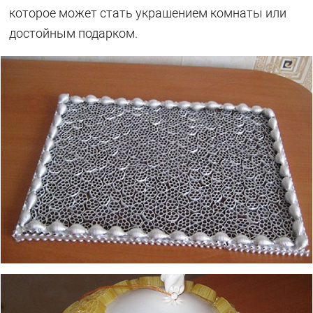
которое может стать украшением комнаты или
достойным подарком.