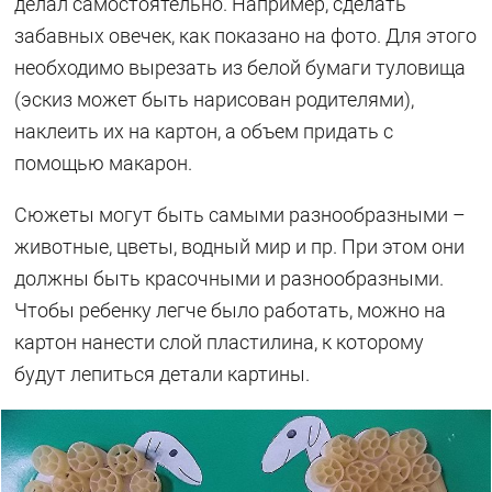
делал самостоятельно. Например, сделать
забавных овечек, как показано на фото. Для этого
необходимо вырезать из белой бумаги туловища
(эскиз может быть нарисован родителями),
наклеить их на картон, а объем придать с
помощью макарон.
Сюжеты могут быть самыми разнообразными –
животные, цветы, водный мир и пр. При этом они
должны быть красочными и разнообразными.
Чтобы ребенку легче было работать, можно на
картон нанести слой пластилина, к которому
будут лепиться детали картины.