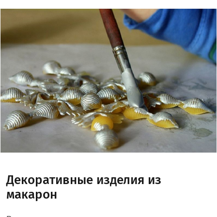
Декоративные изделия из
макарон