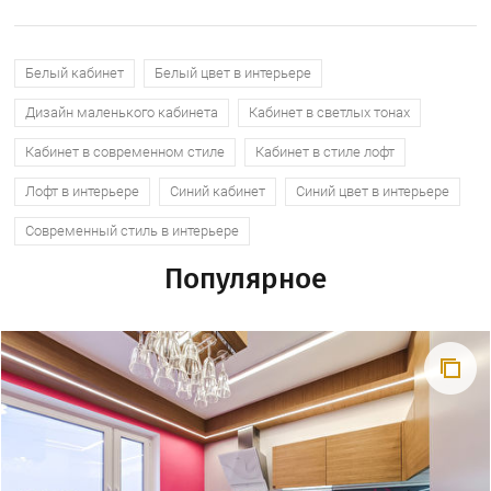
Белый кабинет
Белый цвет в интерьере
Дизайн маленького кабинета
Кабинет в светлых тонах
Кабинет в современном стиле
Кабинет в стиле лофт
Лофт в интерьере
Синий кабинет
Синий цвет в интерьере
Современный стиль в интерьере
Популярное