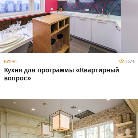
КУХНЯ
9574
Кухня для программы «Квартирный
вопрос»