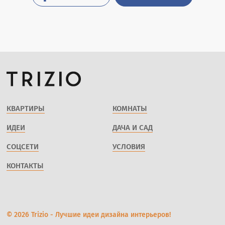
КВАРТИРЫ
КОМНАТЫ
ИДЕИ
ДАЧА И САД
СОЦСЕТИ
УСЛОВИЯ
КОНТАКТЫ
© 2026 Trizio - Лучшие идеи дизайна интерьеров!