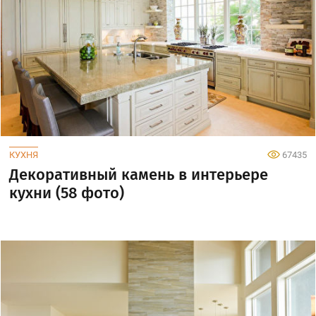
КУХНЯ
67435
Декоративный камень в интерьере
кухни (58 фото)