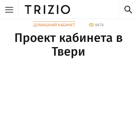
ДОМАШНИЙ КАБИНЕТ
8476
Проект кабинета в
Твери