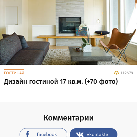
ГОСТИНАЯ
112679
Дизайн гостиной 17 кв.м. (+70 фото)
Комментарии
facebook
vkontakte