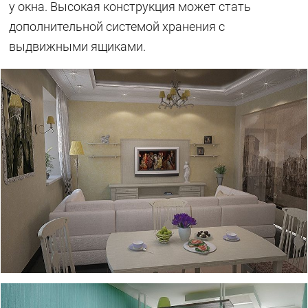
у окна. Высокая конструкция может стать
дополнительной системой хранения с
выдвижными ящиками.