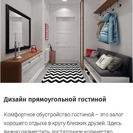
Дизайн прямоугольной гостиной
Комфортное обустройство гостиной – это залог
хорошего отдыха в кругу близких друзей. Здесь
важно разместить достаточное количество