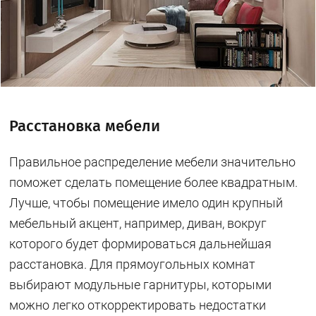
Расстановка мебели
Правильное распределение мебели значительно
поможет сделать помещение более квадратным.
Лучше, чтобы помещение имело один крупный
мебельный акцент, например, диван, вокруг
которого будет формироваться дальнейшая
расстановка. Для прямоугольных комнат
выбирают модульные гарнитуры, которыми
можно легко откорректировать недостатки