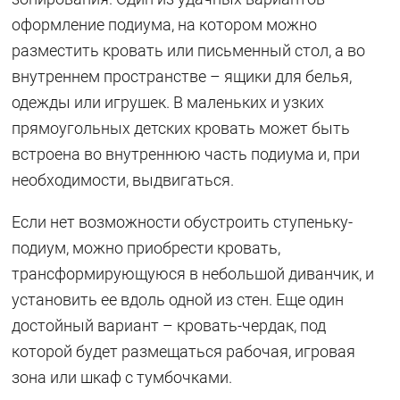
оформление подиума, на котором можно
разместить кровать или письменный стол, а во
внутреннем пространстве – ящики для белья,
одежды или игрушек. В маленьких и узких
прямоугольных детских кровать может быть
встроена во внутреннюю часть подиума и, при
необходимости, выдвигаться.
Если нет возможности обустроить ступеньку-
подиум, можно приобрести кровать,
трансформирующуюся в небольшой диванчик, и
установить ее вдоль одной из стен. Еще один
достойный вариант – кровать-чердак, под
которой будет размещаться рабочая, игровая
зона или шкаф с тумбочками.