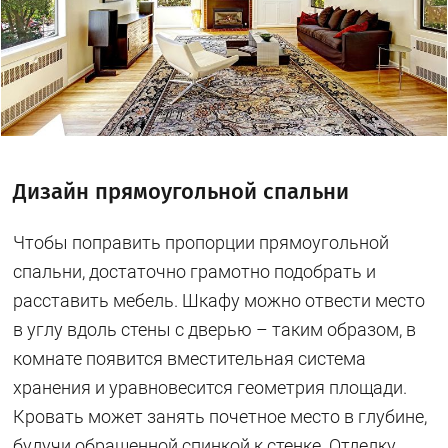
Дизайн прямоугольной спальни
Чтобы поправить пропорции прямоугольной
спальни, достаточно грамотно подобрать и
расставить мебель. Шкафу можно отвести место
в углу вдоль стены с дверью – таким образом, в
комнате появится вместительная система
хранения и уравновесится геометрия площади.
Кровать может занять почетное место в глубине,
будучи обращенной спинкой к стенке. Отделку