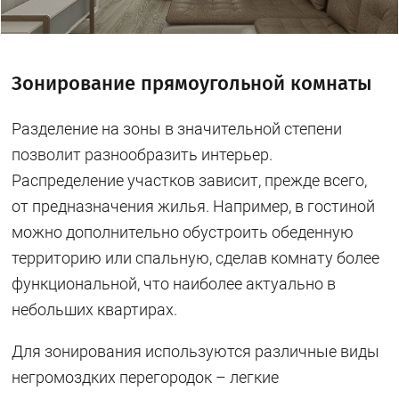
Зонирование прямоугольной комнаты
Разделение на зоны в значительной степени
позволит разнообразить интерьер.
Распределение участков зависит, прежде всего,
от предназначения жилья. Например, в гостиной
можно дополнительно обустроить обеденную
территорию или спальную, сделав комнату более
функциональной, что наиболее актуально в
небольших квартирах.
Для зонирования используются различные виды
негромоздких перегородок – легкие