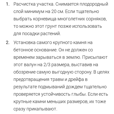
Расчистка участка. Снимается плодородный
слой минимум на 20 см. Если тщательно
выбрать корневища многолетних сорняков,
то можно этот грунт позже использовать
для посадки растений.
Установка самого крупного камня на
бетонное основание. Он не должен со
временем зарываться в землю. Присыпают
этот валун на 2/3 размера, выставив на
обозрение самую выгодную сторону. В целях
предотвращения травм и дрейфа в
результате подмываний дождем тщательно
проверяется устойчивость глыбы. Если есть
крупные камни меньших размеров, их тоже
сразу прикапывают.