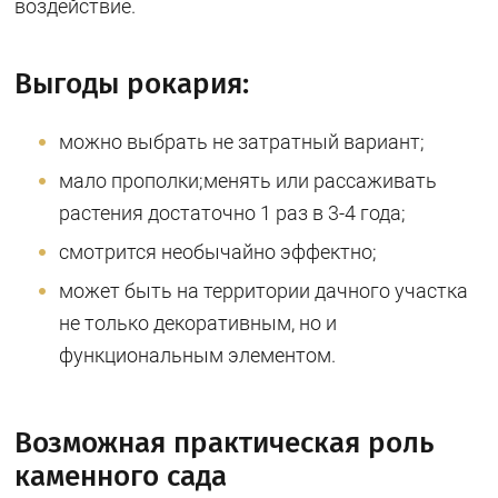
воздействие.
Выгоды рокария:
можно выбрать не затратный вариант;
мало прополки;менять или рассаживать
растения достаточно 1 раз в 3-4 года;
смотрится необычайно эффектно;
может быть на территории дачного участка
не только декоративным, но и
функциональным элементом.
Возможная практическая роль
каменного сада