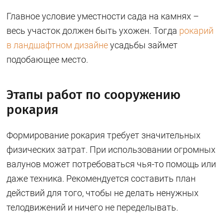
Главное условие уместности сада на камнях –
весь участок должен быть ухожен. Тогда
рокарий
в ландшафтном дизайне
усадьбы займет
подобающее место.
Этапы работ по сооружению
рокария
Формирование рокария требует значительных
физических затрат. При использовании огромных
валунов может потребоваться чья-то помощь или
даже техника. Рекомендуется составить план
действий для того, чтобы не делать ненужных
телодвижений и ничего не переделывать.