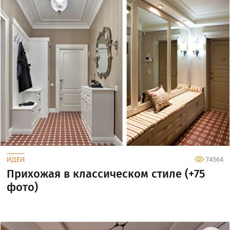
ИДЕИ
74564
Прихожая в классическом стиле (+75
фото)