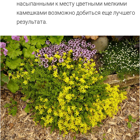
насыпанными к месту цветными мелкими
камешками возможно добиться еще лучшего
результата.