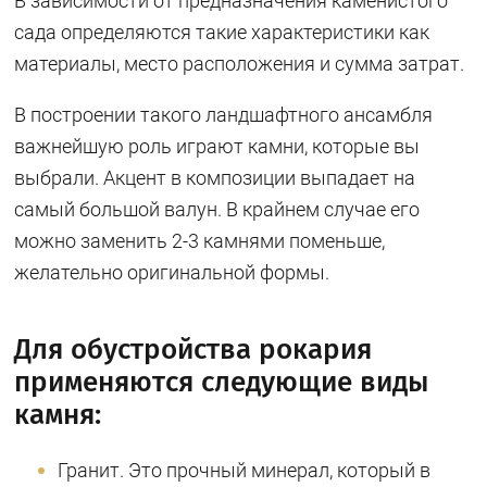
В зависимости от предназначения каменистого
сада определяются такие характеристики как
материалы, место расположения и сумма затрат.
В построении такого ландшафтного ансамбля
важнейшую роль играют камни, которые вы
выбрали. Акцент в композиции выпадает на
самый большой валун. В крайнем случае его
можно заменить 2-3 камнями поменьше,
желательно оригинальной формы.
Для обустройства рокария
применяются следующие виды
камня:
Гранит. Это прочный минерал, который в