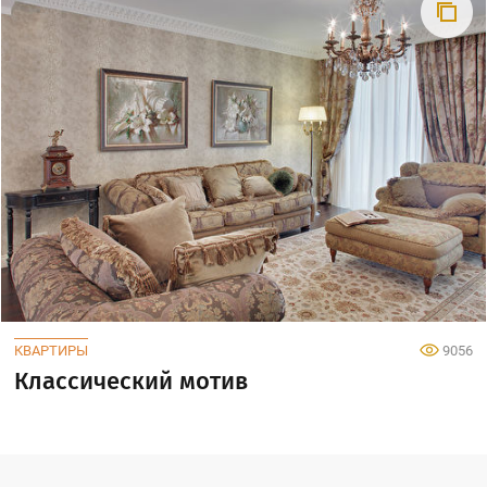
КВАРТИРЫ
9056
Классический мотив