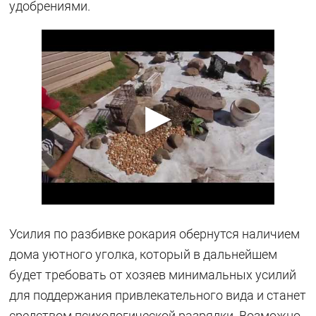
удобрениями.
Усилия по разбивке рокария обернутся наличием
дома уютного уголка, который в дальнейшем
будет требовать от хозяев минимальных усилий
для поддержания привлекательного вида и станет
средством психологической разрядки. Возможно,