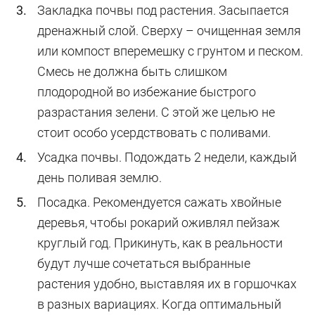
Закладка почвы под растения. Засыпается
дренажный слой. Сверху – очищенная земля
или компост вперемешку с грунтом и песком.
Смесь не должна быть слишком
плодородной во избежание быстрого
разрастания зелени. С этой же целью не
стоит особо усердствовать с поливами.
Усадка почвы. Подождать 2 недели, каждый
день поливая землю.
Посадка. Рекомендуется сажать хвойные
деревья, чтобы рокарий оживлял пейзаж
круглый год. Прикинуть, как в реальности
будут лучше сочетаться выбранные
растения удобно, выставляя их в горшочках
в разных вариациях. Когда оптимальный