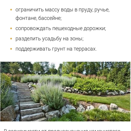
ограничить массу воды в пруду, ручье,
фонтане, бассейне;
сопровождать пешеходные дорожки;
разделить усадьбу на зоны;
поддерживать грунт на террасах.