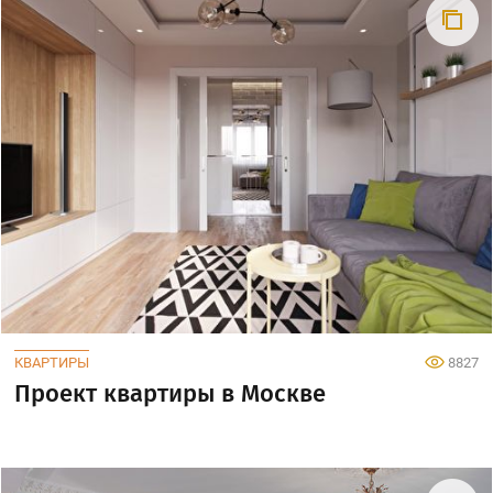
КВАРТИРЫ
8827
Проект квартиры в Москве