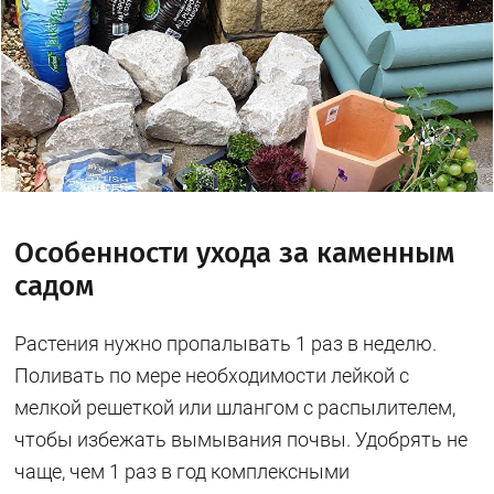
Особенности ухода за каменным
садом
Растения нужно пропалывать 1 раз в неделю.
Поливать по мере необходимости лейкой с
мелкой решеткой или шлангом с распылителем,
чтобы избежать вымывания почвы. Удобрять не
чаще, чем 1 раз в год комплексными