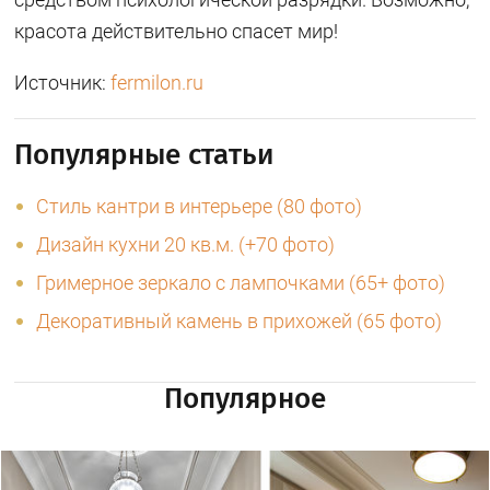
красота действительно спасет мир!
Источник:
fermilon.ru
Популярные статьи
Стиль кантри в интерьере (80 фото)
Дизайн кухни 20 кв.м. (+70 фото)
Гримерное зеркало с лампочками (65+ фото)
Декоративный камень в прихожей (65 фото)
Популярное