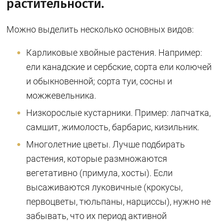
растительности.
Можно выделить несколько основных видов:
Карликовые хвойные растения. Например:
ели канадские и сербские, сорта ели колючей
и обыкновенной; сорта туи, сосны и
можжевельника.
Низкорослые кустарники. Пример: лапчатка,
самшит, жимолость, барбарис, кизильник.
Многолетние цветы. Лучше подбирать
растения, которые размножаются
вегетативно (примула, хосты). Если
высаживаются луковичные (крокусы,
первоцветы, тюльпаны, нарциссы), нужно не
забывать, что их период активной