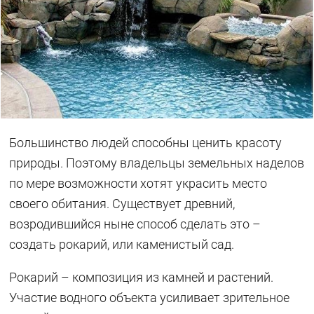
Большинство людей способны ценить красоту
природы. Поэтому владельцы земельных наделов
по мере возможности хотят украсить место
своего обитания. Существует древний,
возродившийся ныне способ сделать это –
создать рокарий, или каменистый сад.
Рокарий – композиция из камней и растений.
Участие водного объекта усиливает зрительное