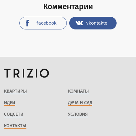
Комментарии
facebook
vkontakte
КВАРТИРЫ
КОМНАТЫ
ИДЕИ
ДАЧА И САД
СОЦСЕТИ
УСЛОВИЯ
КОНТАКТЫ