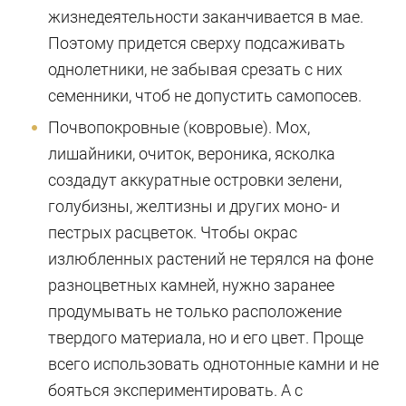
жизнедеятельности заканчивается в мае.
Поэтому придется сверху подсаживать
однолетники, не забывая срезать с них
семенники, чтоб не допустить самопосев.
Почвопокровные (ковровые). Мох,
лишайники, очиток, вероника, ясколка
создадут аккуратные островки зелени,
голубизны, желтизны и других моно- и
пестрых расцветок. Чтобы окрас
излюбленных растений не терялся на фоне
разноцветных камней, нужно заранее
продумывать не только расположение
твердого материала, но и его цвет. Проще
всего использовать однотонные камни и не
бояться экспериментировать. А с