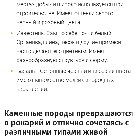
местах добычи широко используется при
строительстве. Имеет оттенки серого,
черный и розовый цвета.
Известняк. Сам по себе почти белый.
Органика, глина, песок и другие примеси
часто делают его цветным. Имеет
разнообразную структуру и форму.
Базальт. Основные черный или серый цвета
имеют множество мелких инородных
вкраплений.
Каменные породы превращаются
в рокарий и отлично сочетаясь с
различными типами живой