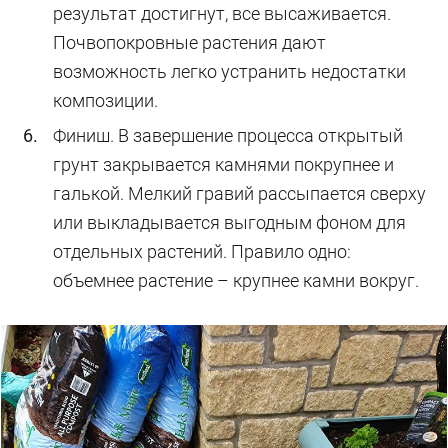
результат достигнут, все высаживается.
Почвопокровные растения дают
возможность легко устранить недостатки
композиции.
Финиш. В завершение процесса открытый
грунт закрывается камнями покрупнее и
галькой. Мелкий гравий рассыпается сверху
или выкладывается выгодным фоном для
отдельных растений. Правило одно:
объемнее растение – крупнее камни вокруг.