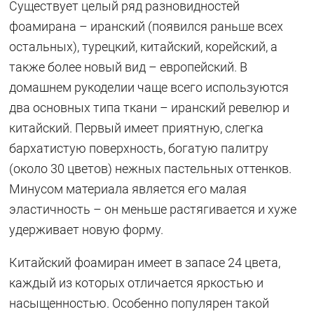
Существует целый ряд разновидностей
фоамирана – иранский (появился раньше всех
остальных), турецкий, китайский, корейский, а
также более новый вид – европейский. В
домашнем рукоделии чаще всего используются
два основных типа ткани – иранский ревелюр и
китайский. Первый имеет приятную, слегка
бархатистую поверхность, богатую палитру
(около 30 цветов) нежных пастельных оттенков.
Минусом материала является его малая
эластичность – он меньше растягивается и хуже
удерживает новую форму.
Китайский фоамиран имеет в запасе 24 цвета,
каждый из которых отличается яркостью и
насыщенностью. Особенно популярен такой