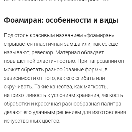
Фоамиран: особенности и виды
Под столь красивым названием «фоамиран»
скрывается пластичная замша или, как ее еще
называют, ревелюр. Материал обладает
повышенной эластичностью. При нагревании он
может обретать разнообразные формы, в
зависимости от того, как его сгибать или
скручивать. Такие качества, как мягкость,
неприхотливость к условиям хранения, легкость
обработки и красочная разнообразная палитра
делают его удачным решением для изготовления
искусственных цветов.