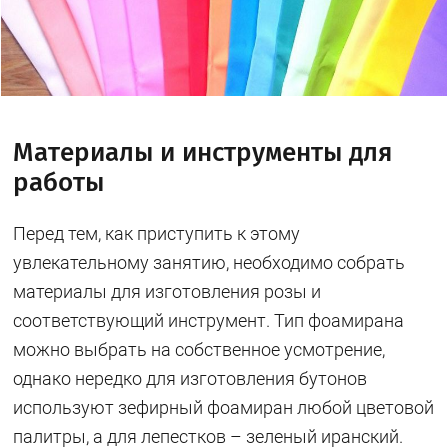
Материалы и инструменты для
работы
Перед тем, как приступить к этому
увлекательному занятию, необходимо собрать
материалы для изготовления розы и
соответствующий инструмент. Тип фоамирана
можно выбрать на собственное усмотрение,
однако нередко для изготовления бутонов
используют зефирный фоамиран любой цветовой
палитры, а для лепестков – зеленый иранский.