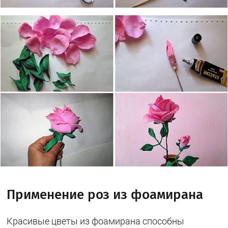
Применение роз из фоамирана
Красивые цветы из фоамирана способны