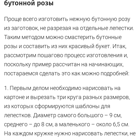
бутонной розы
Проще всего изготовить нежную бутонную розу
из заготовок, не разрезая на отдельные лепестки.
Таким методом можно смастерить бутонные
розы и составить из них красивый букет. Итак,
рассмотрим пошагово процесс изготовления и,
поскольку пример рассчитан на начинающих,
постараемся сделать это как можно подробней:
1. Первым делом необходимо нарисовать на
картоне и вырезать три круга разных размеров,
из которых сформируются шаблоны для
лепестков. Диаметр самого большого – 9 см,
среднего – до 8 см, а маленького – около 6,5 см.
На каждом кружке нужно нарисовать лепестки, не