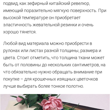
подвид, как зефирный китайский ревелюр,
имеющий поразительно мягкую поверхность. При
высокой температуре он приобретает
эластичность жевательной резинки и очень
хорошо тянется.
Любой вид материала можно приобрести в
рулонах или листах разной толщины, размера и
цвета. Стоит отметить, что толщина ткани может
быть от половины до нескольких сантиметров, на
что обязательно нужно обращать внимание при
покупке – для крошечных изящных цветочков
лучше выбирать более тонкое полотно.