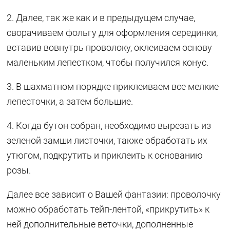
2. Далее, так же как и в предыдущем случае,
сворачиваем фольгу для оформления серединки,
вставив вовнутрь проволоку, оклеиваем основу
маленьким лепестком, чтобы получился конус.
3. В шахматном порядке приклеиваем все мелкие
лепесточки, а затем большие.
4. Когда бутон собран, необходимо вырезать из
зеленой замши листочки, также обработать их
утюгом, подкрутить и приклеить к основанию
розы.
Далее все зависит о Вашей фантазии: проволочку
можно обработать тейп-лентой, «прикрутить» к
ней дополнительные веточки, дополненные