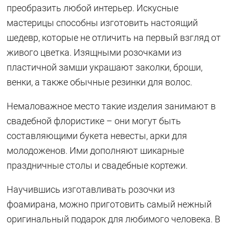
преобразить любой интерьер. Искусные
мастерицы способны изготовить настоящий
шедевр, которые не отличить на первый взгляд от
живого цветка. Изящными розочками из
пластичной замши украшают заколки, броши,
венки, а также обычные резинки для волос.
Немаловажное место такие изделия занимают в
свадебной флористике – они могут быть
составляющими букета невесты, арки для
молодоженов. Ими дополняют шикарные
праздничные столы и свадебные кортежи.
Научившись изготавливать розочки из
фоамирана, можно приготовить самый нежный
оригинальный подарок для любимого человека. В