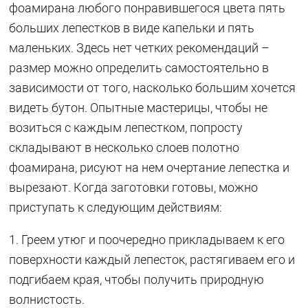
фоамирана любого понравившегося цвета пять
больших лепестков в виде капельки и пять
маленьких. Здесь нет четких рекомендаций –
размер можно определить самостоятельно в
зависимости от того, насколько большим хочется
видеть бутон. Опытные мастерицы, чтобы не
возиться с каждым лепестком, попросту
складывают в несколько слоев полотно
фоамирана, рисуют на нем очертание лепестка и
вырезают. Когда заготовки готовы, можно
приступать к следующим действиям:
1. Греем утюг и поочередно прикладываем к его
поверхности каждый лепесток, растягиваем его и
подгибаем края, чтобы получить природную
волнистость.