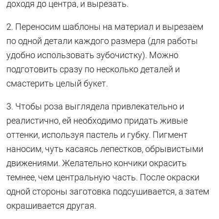
доходя до центра, и вырезать.
2. Переносим шаблоны на материал и вырезаем
по одной детали каждого размера (для работы
удобно использовать зубочистку). Можно
подготовить сразу по несколько деталей и
смастерить целый букет.
3. Чтобы роза выглядела привлекательно и
реалистично, ей необходимо придать живые
оттенки, используя пастель и губку. Пигмент
наносим, чуть касаясь лепестков, обрывистыми
движениями. Желательно кончики окрасить
темнее, чем центральную часть. После окраски
одной стороны заготовка подсушивается, а затем
окрашивается другая.