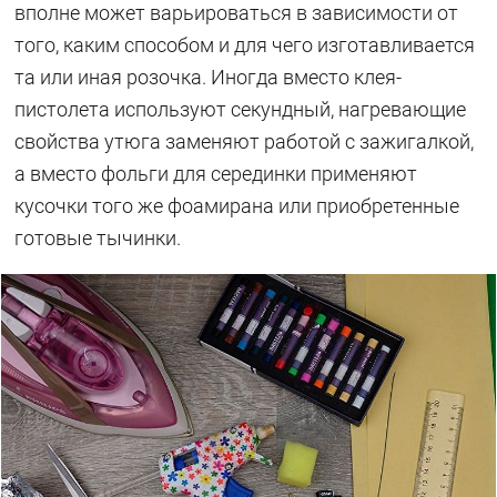
вполне может варьироваться в зависимости от
того, каким способом и для чего изготавливается
та или иная розочка. Иногда вместо клея-
пистолета используют секундный, нагревающие
свойства утюга заменяют работой с зажигалкой,
а вместо фольги для серединки применяют
кусочки того же фоамирана или приобретенные
готовые тычинки.