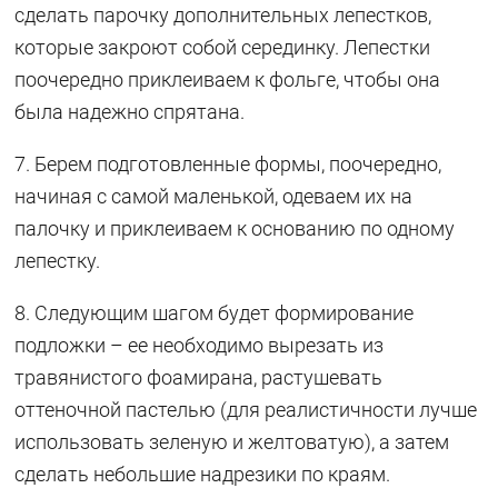
сделать парочку дополнительных лепестков,
которые закроют собой серединку. Лепестки
поочередно приклеиваем к фольге, чтобы она
была надежно спрятана.
7. Берем подготовленные формы, поочередно,
начиная с самой маленькой, одеваем их на
палочку и приклеиваем к основанию по одному
лепестку.
8. Следующим шагом будет формирование
подложки – ее необходимо вырезать из
травянистого фоамирана, растушевать
оттеночной пастелью (для реалистичности лучше
использовать зеленую и желтоватую), а затем
сделать небольшие надрезики по краям.