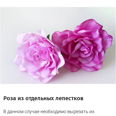
Роза из отдельных лепестков
В данном случае необходимо вырезать из