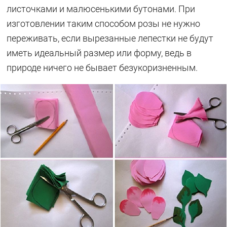
листочками и малюсенькими бутонами. При
изготовлении таким способом розы не нужно
переживать, если вырезанные лепестки не будут
иметь идеальный размер или форму, ведь в
природе ничего не бывает безукоризненным.