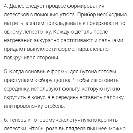
4. Далее следует процесс формирования
лепестков с помощью утюга. Прибор необходимо
нагреть, а затем прикладывать к поверхности по
одному лепесточку. Каждую деталь после
нагревания аккуратно растягивают и пальцами
придают выпуклости форме, параллельно
подкручивая стороны.
5. Когда основные формы для бутона готовы,
приступаем к сбору цветка. Чтобы изготовить
серединку, используют фольгу, которую нужно
скрутить в конус, а в середину вставить палочку
или проволочку-стебель.
6. Теперь к готовому «скелету» нужно крепить
лепестки. Чтобы роза выглядела пышнее, можно