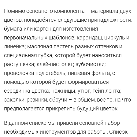
Помимо основного компонента – материала двух
цветов, понадобятся следующие принадлежности:
бумага или картон для изготовления
первоначальных шаблонов; карандаш, циркуль и
линейка; масляная пастель разных оттенков и
специальная губка, которой будет наноситься
растушевка; клей-пистолет; зубочистки;
проволочка под стебель; пищевая фольга, с
помощью которой будет формироваться
серединка цветка; ножницы; утюг; тейп-лента;
заколки, резинки, обручи – в общем, все то, на что
предполагается прикрепить будущий цветок.
В данном списке мы привели основной набор
необходимых инструментов для работы. Список