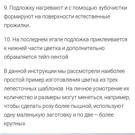
9. Подложку нагревают и с помощью зубочистки
формируют на поверхности естественные
прожилки.
10. На последнем этапе подложка приклеивается
к нижней части цветка и дополнительно
обрамляется тейп-лентой.
В данной инструкции мы рассмотрели наиболее
простой пример изготовления цветка из трех
лепесточных шаблонов. На личное усмотрение их
количество и размеры могут меняться, например,
чтобы сделать розу более пышной, используют
одну маленькую заготовку и по две – более
крупных.