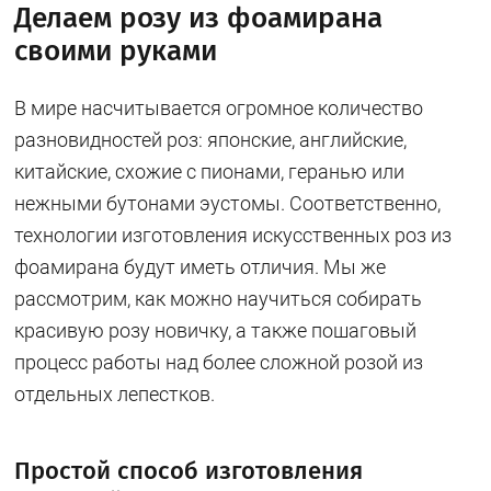
Делаем розу из фоамирана
своими руками
В мире насчитывается огромное количество
разновидностей роз: японские, английские,
китайские, схожие с пионами, геранью или
нежными бутонами эустомы. Соответственно,
технологии изготовления искусственных роз из
фоамирана будут иметь отличия. Мы же
рассмотрим, как можно научиться собирать
красивую розу новичку, а также пошаговый
процесс работы над более сложной розой из
отдельных лепестков.
Простой способ изготовления