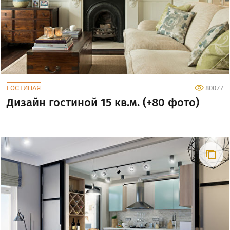
ГОСТИНАЯ
80077
Дизайн гостиной 15 кв.м. (+80 фото)