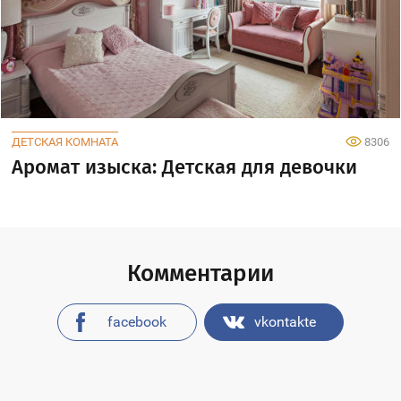
ДЕТСКАЯ КОМНАТА
8306
Аромат изыска: Детская для девочки
Комментарии
facebook
vkontakte