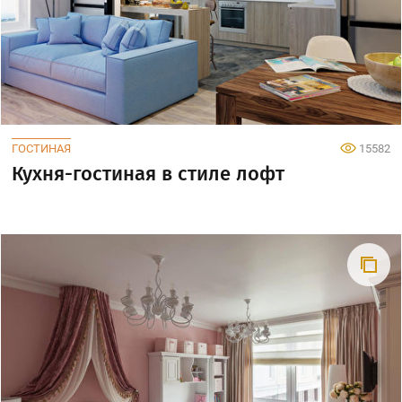
ГОСТИНАЯ
15582
Кухня-гостиная в стиле лофт