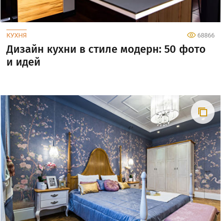
КУХНЯ
68866
Дизайн кухни в стиле модерн: 50 фото
и идей