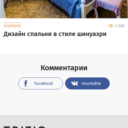
СПАЛЬНЯ
11208
Дизайн спальни в стиле шинуазри
Комментарии
facebook
vkontakte