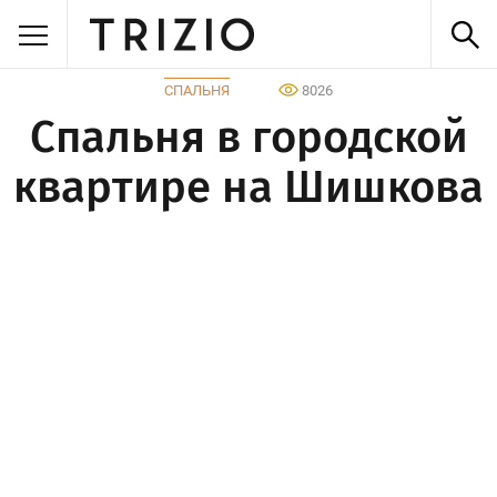
СПАЛЬНЯ
8026
Спальня в городской
квартире на Шишкова