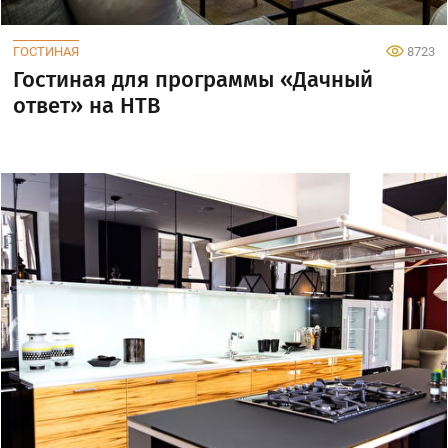
ГОСТИНАЯ
8723
Гостиная для программы «Дачный
ответ» на НТВ