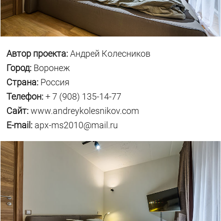
Автор проекта:
Андрей Колесников
Город:
Воронеж
Страна:
Россия
Телефон:
+ 7 (908) 135-14-77
Сайт:
www.andreykolesnikov.com
E-mail:
apx-ms2010@mail.ru