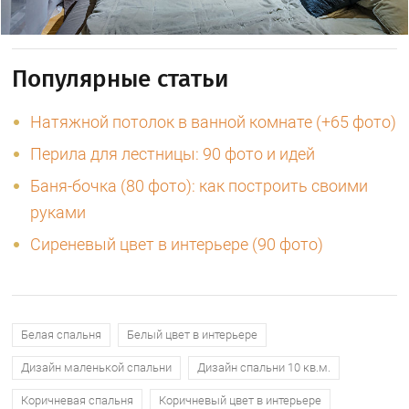
Популярные статьи
Натяжной потолок в ванной комнате (+65 фото)
Перила для лестницы: 90 фото и идей
Баня-бочка (80 фото): как построить своими
руками
Сиреневый цвет в интерьере (90 фото)
Белая спальня
Белый цвет в интерьере
Дизайн маленькой спальни
Дизайн спальни 10 кв.м.
Коричневая спальня
Коричневый цвет в интерьере